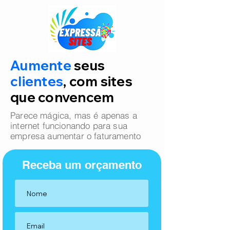
Aumente
seus
clientes
, com sites
que convencem
Parece mágica, mas é apenas a
internet funcionando para sua
empresa aumentar o faturamento
Receba um orçamento