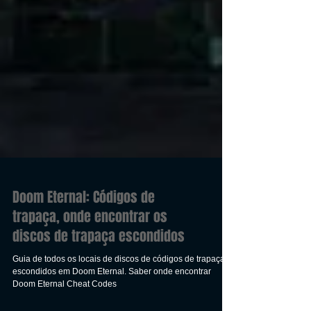
Doom Eternal: Códigos de
trapaça, onde encontrar os
discos de trapaça escondidos