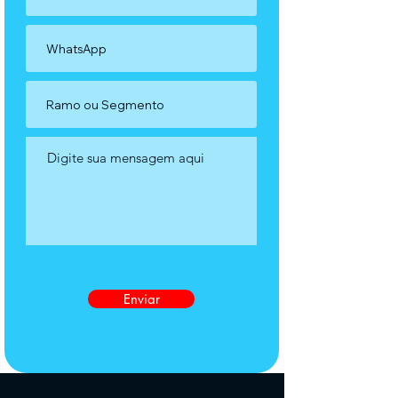
Enviar