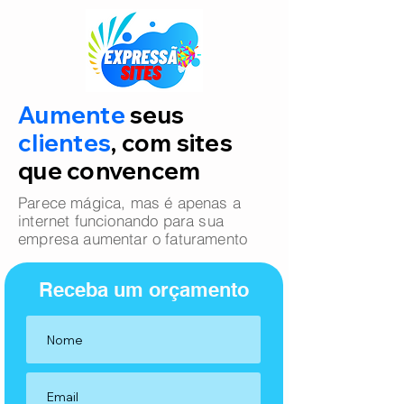
Aumente
seus
clientes
, com sites
que convencem
Parece mágica, mas é apenas a
internet funcionando para sua
empresa aumentar o faturamento
Receba um orçamento