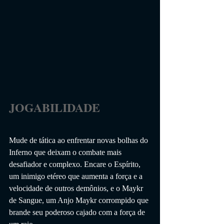
JOGABILIDADE                 
Mude de tática ao enfrentar novas bolhas do 
Inferno que deixam o combate mais 
desafiador e complexo. Encare o Espírito, 
um inimigo etéreo que aumenta a força e a 
velocidade de outros demônios, e o Maykr 
de Sangue, um Anjo Maykr corrompido que 
brande seu poderoso cajado com a força de 