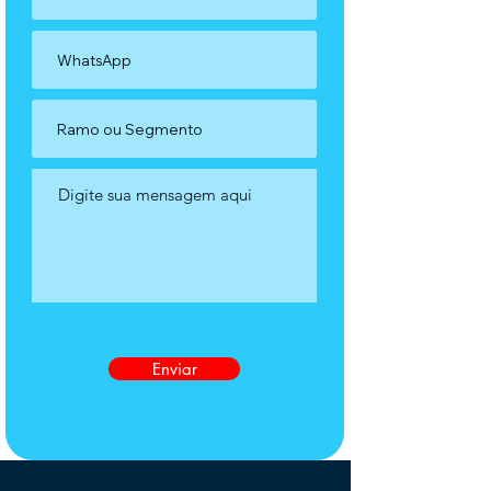
Enviar