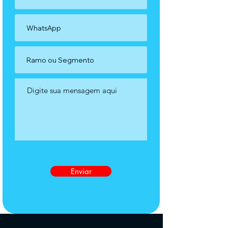
Enviar