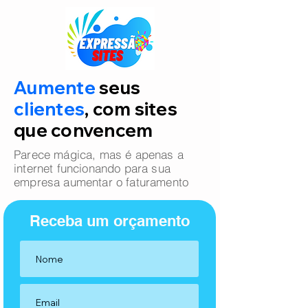
Aumente
seus
clientes
, com sites
que convencem
Parece mágica, mas é apenas a
internet funcionando para sua
empresa aumentar o faturamento
Receba um orçamento