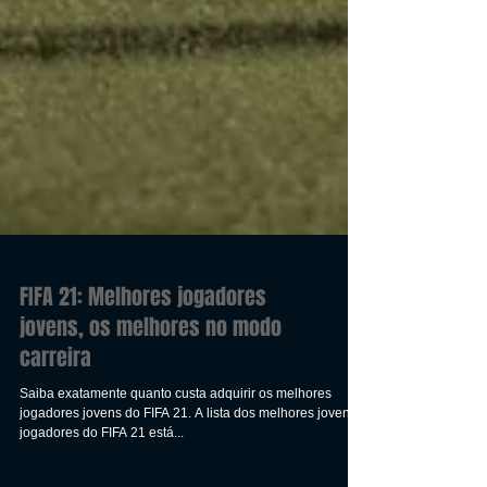
FIFA 21: Melhores jogadores
jovens, os melhores no modo