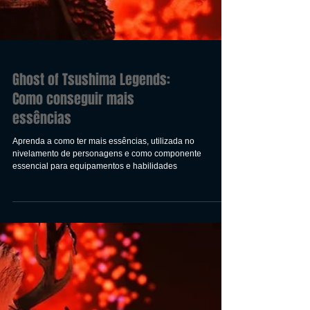
Ghost of Tsushima Legends:
Como conseguir mais
essências
Aprenda a como ter mais essências, utilizada no
nivelamento de personagens e como componente
essencial para equipamentos e habilidades