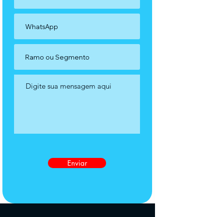
Enviar