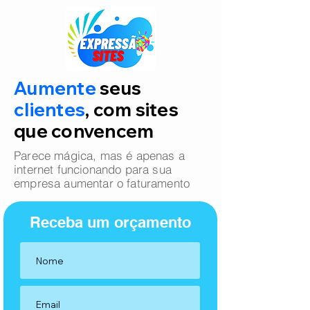
Aumente
seus
clientes
, com sites
que convencem
Parece mágica, mas é apenas a
internet funcionando para sua
empresa aumentar o faturamento
Receba um orçamento