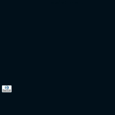
Trabalhe Conosco