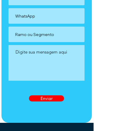
Enviar