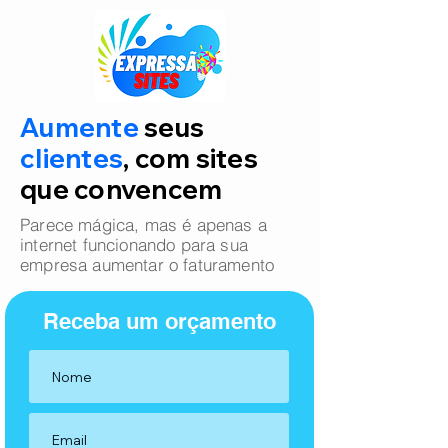
Aumente
seus
clientes
, com sites
que convencem
Parece mágica, mas é apenas a
internet funcionando para sua
empresa aumentar o faturamento
Receba um orçamento