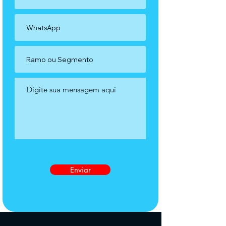
Enviar