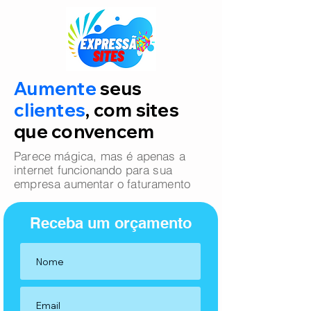
Aumente
seus
clientes
, com sites
que convencem
Parece mágica, mas é apenas a
internet funcionando para sua
empresa aumentar o faturamento
Receba um orçamento