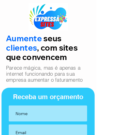
Aumente
seus
clientes
, com sites
que convencem
Parece mágica, mas é apenas a
internet funcionando para sua
empresa aumentar o faturamento
Receba um orçamento