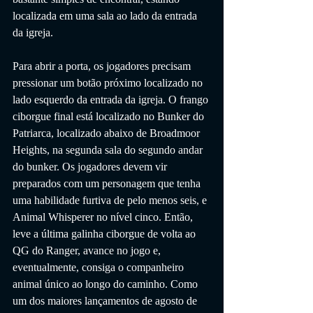
localizada em uma sala ao lado da entrada 
da igreja.
Para abrir a porta, os jogadores precisam 
pressionar um botão próximo localizado no 
lado esquerdo da entrada da igreja. O frango 
ciborgue final está localizado no Bunker do 
Patriarca, localizado abaixo de Broadmoor 
Heights, na segunda sala do segundo andar 
do bunker. Os jogadores devem vir 
preparados com um personagem que tenha 
uma habilidade furtiva de pelo menos seis, e 
Animal Whisperer no nível cinco. Então, 
leve a última galinha ciborgue de volta ao 
QG do Ranger, avance no jogo e, 
eventualmente, consiga o companheiro 
animal único ao longo do caminho. Como 
um dos maiores lançamentos de agosto de 