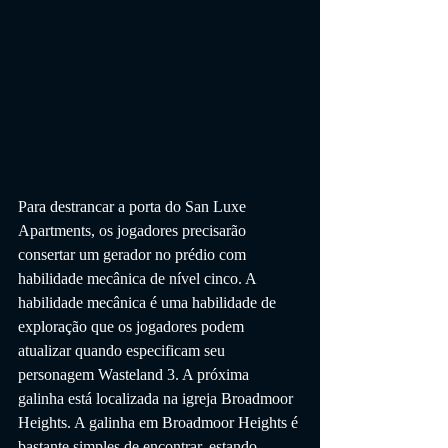
Para destrancar a porta do San Luxe 
Apartments, os jogadores precisarão 
consertar um gerador no prédio com 
habilidade mecânica de nível cinco. A 
habilidade mecânica é uma habilidade de 
exploração que os jogadores podem 
atualizar quando especificam seu 
personagem Wasteland 3. A próxima 
galinha está localizada na igreja Broadmoor 
Heights. A galinha em Broadmoor Heights é 
bastante simples de encontrar, estando 