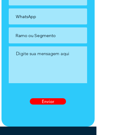
Enviar