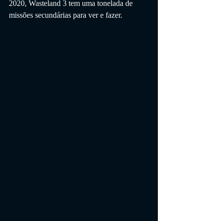
2020, Wasteland 3 tem uma tonelada de 
missões secundárias para ver e fazer.