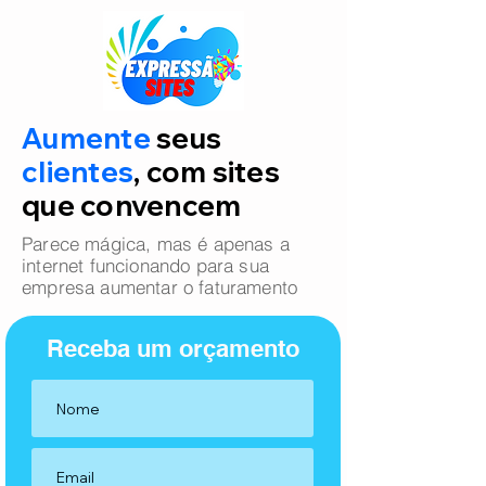
Aumente
seus
clientes
, com sites
que convencem
Parece mágica, mas é apenas a
internet funcionando para sua
empresa aumentar o faturamento
Receba um orçamento