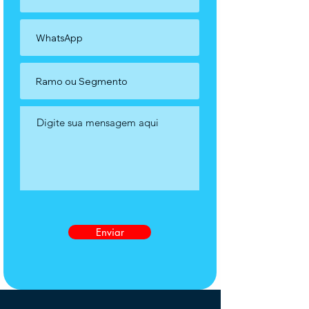
Enviar