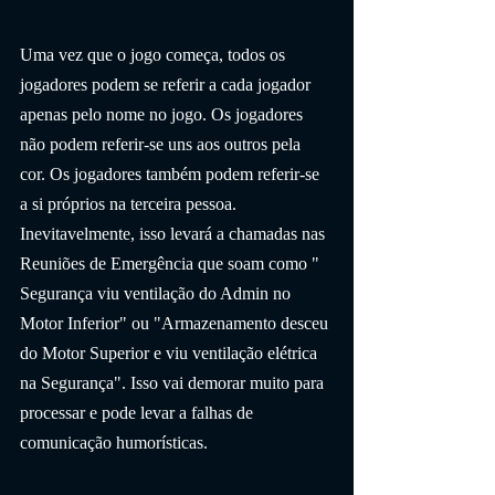
Uma vez que o jogo começa, todos os 
jogadores podem se referir a cada jogador 
apenas pelo nome no jogo. Os jogadores 
não podem referir-se uns aos outros pela 
cor. Os jogadores também podem referir-se 
a si próprios na terceira pessoa. 
Inevitavelmente, isso levará a chamadas nas 
Reuniões de Emergência que soam como " 
Segurança viu ventilação do Admin no 
Motor Inferior" ou "Armazenamento desceu 
do Motor Superior e viu ventilação elétrica 
na Segurança". Isso vai demorar muito para 
processar e pode levar a falhas de 
comunicação humorísticas.