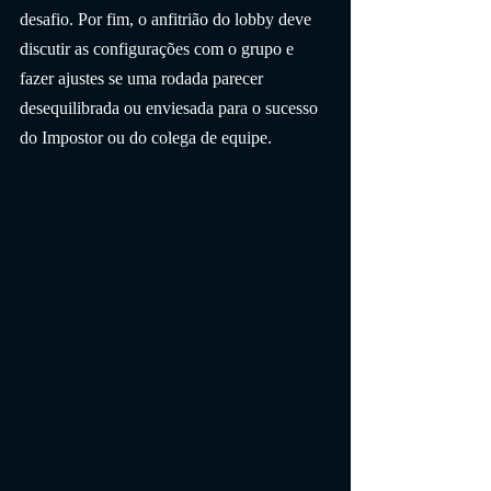
desafio. Por fim, o anfitrião do lobby deve 
discutir as configurações com o grupo e 
fazer ajustes se uma rodada parecer 
desequilibrada ou enviesada para o sucesso 
do Impostor ou do colega de equipe.