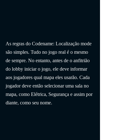
As regras do Codename: Localização mode 
são simples. Tudo no jogo real é o mesmo 
de sempre. No entanto, antes de o anfitrião 
do lobby iniciar o jogo, ele deve informar 
aos jogadores qual mapa eles usarão. Cada 
jogador deve então selecionar uma sala no 
mapa, como Elétrica, Segurança e assim por 
diante, como seu nome.