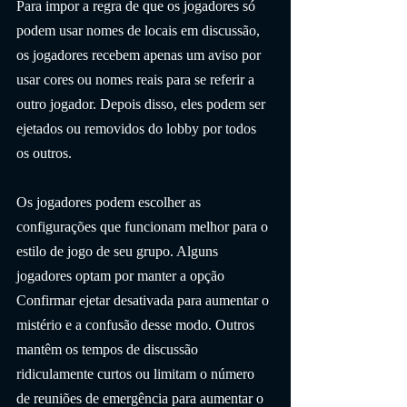
Para impor a regra de que os jogadores só 
podem usar nomes de locais em discussão, 
os jogadores recebem apenas um aviso por 
usar cores ou nomes reais para se referir a 
outro jogador. Depois disso, eles podem ser 
ejetados ou removidos do lobby por todos 
os outros.
Os jogadores podem escolher as 
configurações que funcionam melhor para o 
estilo de jogo de seu grupo. Alguns 
jogadores optam por manter a opção 
Confirmar ejetar desativada para aumentar o 
mistério e a confusão desse modo. Outros 
mantêm os tempos de discussão 
ridiculamente curtos ou limitam o número 
de reuniões de emergência para aumentar o 