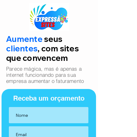
Aumente
seus
clientes
, com sites
que convencem
Parece mágica, mas é apenas a
internet funcionando para sua
empresa aumentar o faturamento
Receba um orçamento