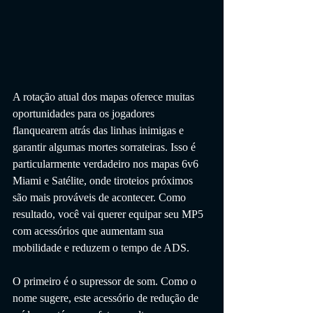
A rotação atual dos mapas oferece muitas 
oportunidades para os jogadores 
flanquearem atrás das linhas inimigas e 
garantir algumas mortes sorrateiras. Isso é 
particularmente verdadeiro nos mapas 6v6 
Miami e Satélite, onde tiroteios próximos 
são mais prováveis ​​de acontecer. Como 
resultado, você vai querer equipar seu MP5 
com acessórios que aumentam sua 
mobilidade e reduzem o tempo de ADS.
O primeiro é o supressor de som. Como o 
nome sugere, este acessório de redução de 