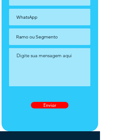
Enviar