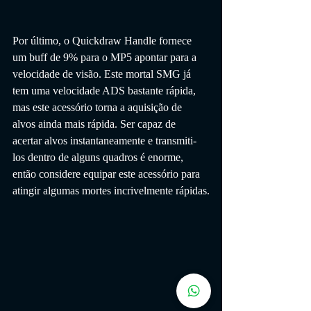
Por último, o Quickdraw Handle fornece 
um buff de 9% para o MP5 apontar para a 
velocidade de visão. Este mortal SMG já 
tem uma velocidade ADS bastante rápida, 
mas este acessório torna a aquisição de 
alvos ainda mais rápida. Ser capaz de 
acertar alvos instantaneamente e transmiti-
los dentro de alguns quadros é enorme, 
então considere equipar este acessório para 
atingir algumas mortes incrivelmente rápidas.