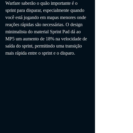
Warfare saberão o quão importante é o 
sprint para disparar, especialmente quando 
você está jogando em mapas menores onde 
reações rápidas são necessárias. O design 
minimalista do material Sprint Pad dá ao 
MP5 um aumento de 18% na velocidade de 
saída do sprint, permitindo uma transição 
mais rápida entre o sprint e o disparo.