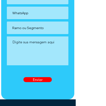
Enviar