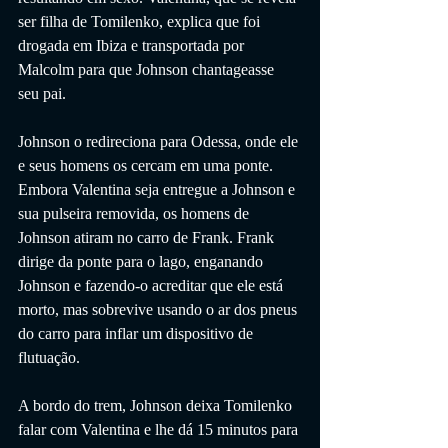
ser filha de Tomilenko, explica que foi 
drogada em Ibiza e transportada por 
Malcolm para que Johnson chantageasse 
seu pai.
Johnson o redireciona para Odessa, onde ele 
e seus homens os cercam em uma ponte. 
Embora Valentina seja entregue a Johnson e 
sua pulseira removida, os homens de 
Johnson atiram no carro de Frank. Frank 
dirige da ponte para o lago, enganando 
Johnson e fazendo-o acreditar que ele está 
morto, mas sobrevive usando o ar dos pneus 
do carro para inflar um dispositivo de 
flutuação.
A bordo do trem, Johnson deixa Tomilenko 
falar com Valentina e lhe dá 15 minutos para 