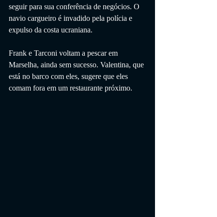
seguir para sua conferência de negócios. O 
navio cargueiro é invadido pela polícia e 
expulso da costa ucraniana.
Frank e Tarconi voltam a pescar em 
Marselha, ainda sem sucesso. Valentina, que 
está no barco com eles, sugere que eles 
comam fora em um restaurante próximo.