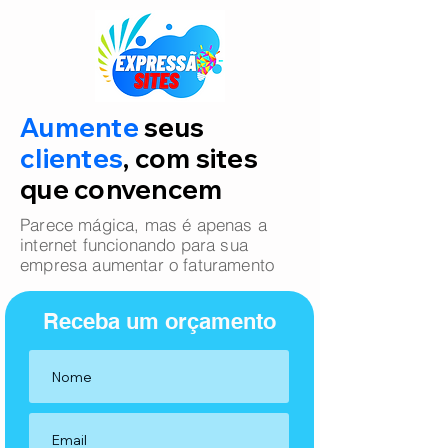
Aumente
seus
clientes
, com sites
que convencem
Parece mágica, mas é apenas a
internet funcionando para sua
empresa aumentar o faturamento
Receba um orçamento