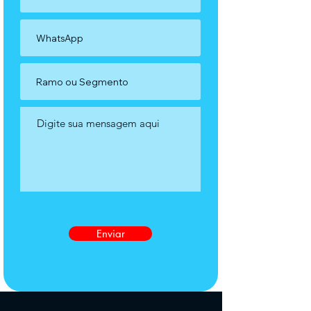
Enviar