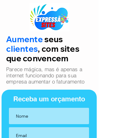
Aumente
seus
clientes
, com sites
que convencem
Parece mágica, mas é apenas a
internet funcionando para sua
empresa aumentar o faturamento
Receba um orçamento