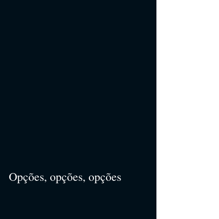
Opções, opções, opções