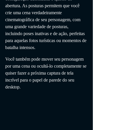
abertura. As posturas permitem que você 
crie uma cena verdadeiramente 
cinematográfica de seu personagem, com 
uma grande variedade de posturas, 
incluindo poses inativas e de ação, perfeitas 
para aquelas fotos turísticas ou momentos de 
batalha intensos.
Você também pode mover seu personagem 
por uma cena ou ocultá-lo completamente se 
quiser fazer a próxima captura de tela 
incrível para o papel de parede do seu 
desktop.