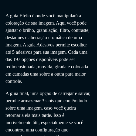
A guia Efeito é onde você manipulará a 
coloração de sua imagem. Aqui você pode 
ajustar o brilho, granulação, filtro, contraste, 
destaques e aberração cromática de uma 
imagem. A guia Adesivos permite escolher 
até 5 adesivos para sua imagem. Cada uma 
das 197 opções disponíveis pode ser 
redimensionada, movida, girada e colocada 
em camadas uma sobre a outra para maior 
controle.
A guia final, uma opção de carregar e salvar, 
permite armazenar 3 slots que contêm tudo 
sobre uma imagem, caso você queira 
retornar a ela mais tarde. Isso é 
incrivelmente útil, especialmente se você 
encontrou uma configuração que 