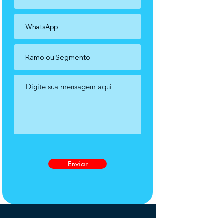
Enviar