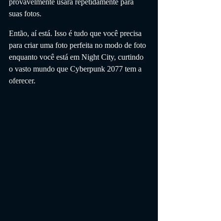
provavelmente usará repetidamente para 
suas fotos.
Então, aí está. Isso é tudo que você precisa 
para criar uma foto perfeita no modo de foto 
enquanto você está em Night City, curtindo 
o vasto mundo que Cyberpunk 2077 tem a 
oferecer.