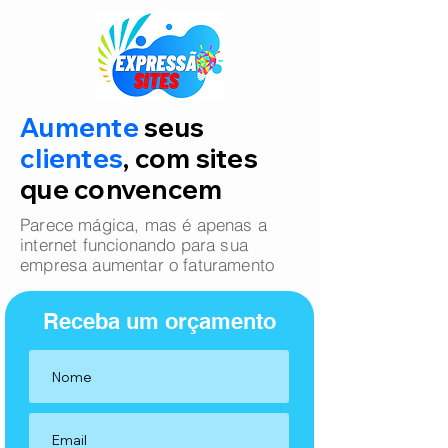
Aumente
seus
clientes
, com sites
que convencem
Parece mágica, mas é apenas a
internet funcionando para sua
empresa aumentar o faturamento
Receba um orçamento