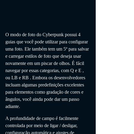
O modo de foto do Cyberpunk possui 4 
guias que você pode utilizar para configurar 
uma foto. Ele também tem um 5º para salvar 
e carregar estilos de foto que deseja usar 
novamente em um piscar de olhos. É fácil 
navegar por essas categorias, com Q e E , 
ou LB e RB . Embora os desenvolvedores 
incluam algumas predefinições excelentes 
para elementos como gradação de cores e 
ângulos, você ainda pode dar um passo 
adiante.
A profundidade de campo é facilmente 
controlada por meio de ligar / desligar, 
configuração automática e ajustes de 