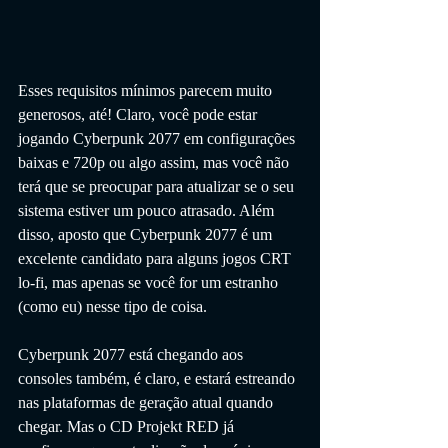
Esses requisitos mínimos parecem muito 
generosos, até! Claro, você pode estar 
jogando Cyberpunk 2077 em configurações 
baixas e 720p ou algo assim, mas você não 
terá que se preocupar para atualizar se o seu 
sistema estiver um pouco atrasado. Além 
disso, aposto que Cyberpunk 2077 é um 
excelente candidato para alguns jogos CRT 
lo-fi, mas apenas se você for um estranho 
(como eu) nesse tipo de coisa.
Cyberpunk 2077 está chegando aos 
consoles também, é claro, e estará estreando 
nas plataformas de geração atual quando 
chegar. Mas o CD Projekt RED já 