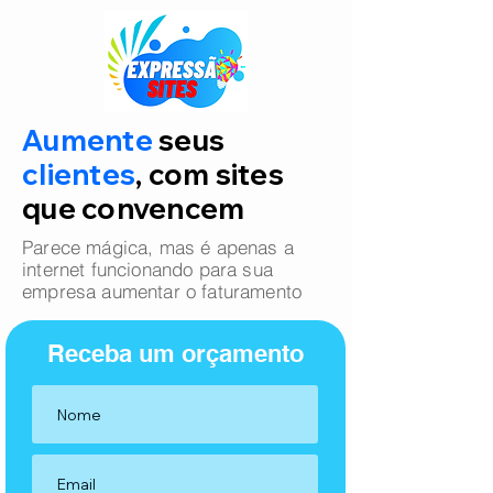
Aumente
seus
clientes
, com sites
que convencem
Parece mágica, mas é apenas a
internet funcionando para sua
empresa aumentar o faturamento
Receba um orçamento