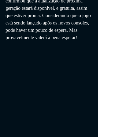
confirmou que a atualização de próxima 
geração estará disponível, e gratuita, assim 
que estiver pronta. Considerando que o jogo 
está sendo lançado após os novos consoles, 
pode haver um pouco de espera. Mas 
provavelmente valerá a pena esperar!