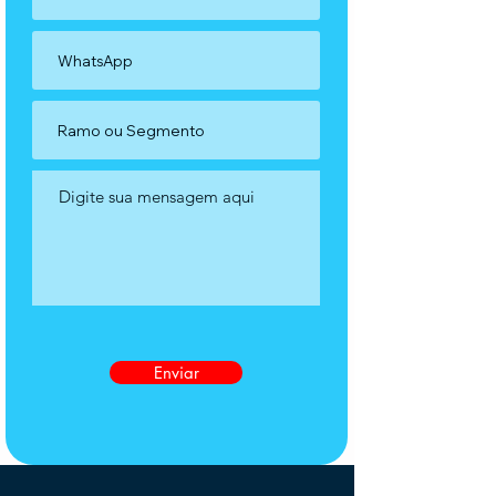
Enviar