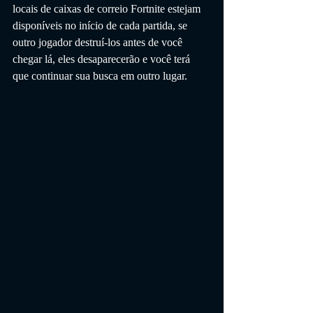
locais de caixas de correio Fortnite estejam 
disponíveis no início de cada partida, se 
outro jogador destruí-los antes de você 
chegar lá, eles desaparecerão e você terá 
que continuar sua busca em outro lugar.