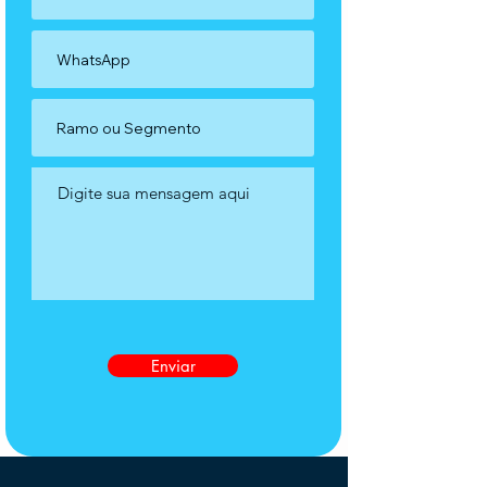
Enviar