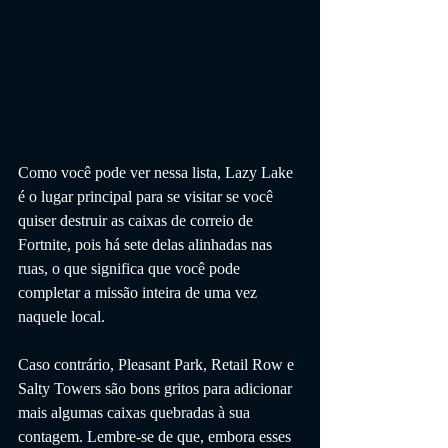
Como você pode ver nessa lista, Lazy Lake 
é o lugar principal para se visitar se você 
quiser destruir as caixas de correio de 
Fortnite, pois há sete delas alinhadas nas 
ruas, o que significa que você pode 
completar a missão inteira de uma vez 
naquele local. 
Caso contrário, Pleasant Park, Retail Row e 
Salty Towers são bons gritos para adicionar 
mais algumas caixas quebradas à sua 
contagem. Lembre-se de que, embora esses 