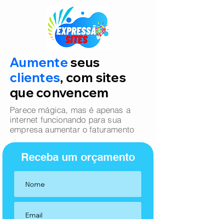
Aumente
seus
clientes
, com sites
que convencem
Parece mágica, mas é apenas a
internet funcionando para sua
empresa aumentar o faturamento
Receba um orçamento