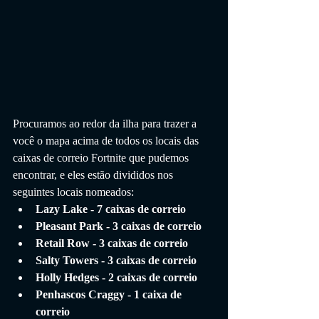
Procuramos ao redor da ilha para trazer a 
você o mapa acima de todos os locais das 
caixas de correio Fortnite que pudemos 
encontrar, e eles estão divididos nos 
seguintes locais nomeados:
Lazy Lake - 7 caixas de correio
Pleasant Park - 3 caixas de correio
Retail Row - 3 caixas de correio
Salty Towers - 3 caixas de correio
Holly Hedges - 2 caixas de correio
Penhascos Craggy - 1 caixa de 
correio