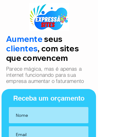
Aumente
seus
clientes
, com sites
que convencem
Parece mágica, mas é apenas a
internet funcionando para sua
empresa aumentar o faturamento
Receba um orçamento