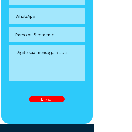
Enviar