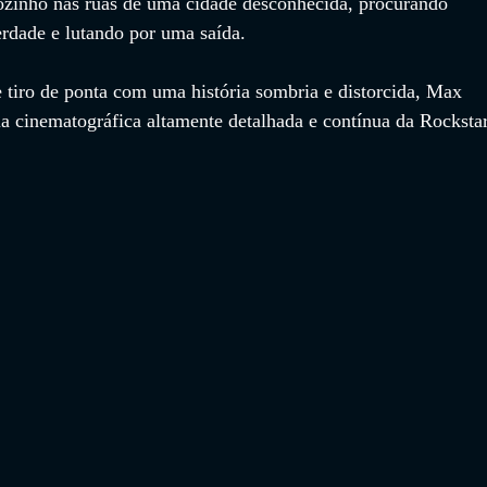
zinho nas ruas de uma cidade desconhecida, procurando 
rdade e lutando por uma saída.
iro de ponta com uma história sombria e distorcida, Max 
a cinematográfica altamente detalhada e contínua da Rockstar