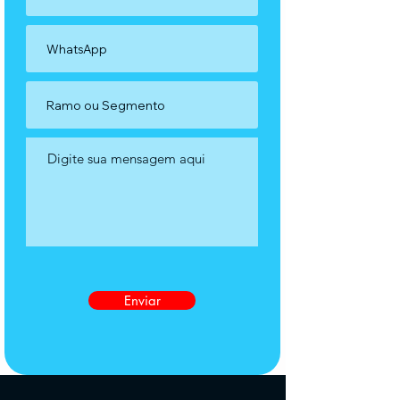
Enviar