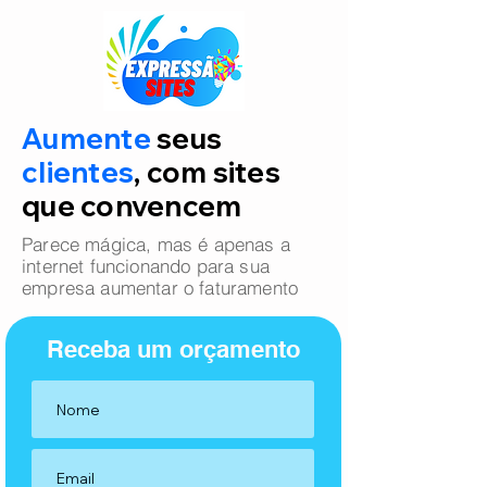
Aumente
seus
clientes
, com sites
que convencem
Parece mágica, mas é apenas a
internet funcionando para sua
empresa aumentar o faturamento
Receba um orçamento