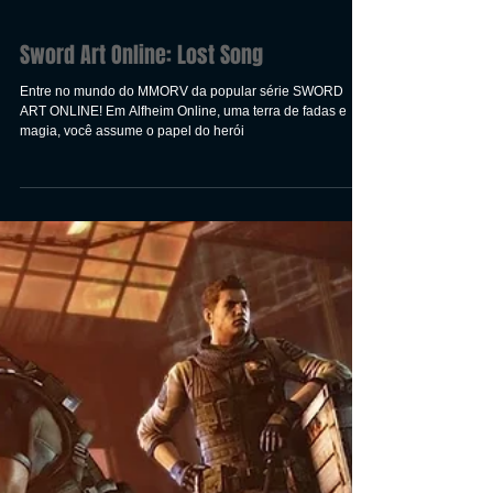
Sword Art Online: Lost Song
Entre no mundo do MMORV da popular série SWORD
ART ONLINE! Em Alfheim Online, uma terra de fadas e
magia, você assume o papel do herói