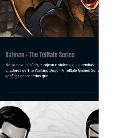
Batman - The Telltale Series
Nesta nova história, corajosa e violenta dos premiados
criadores de The Walking Dead - A Telltale Games Series,
você faz descobertas que