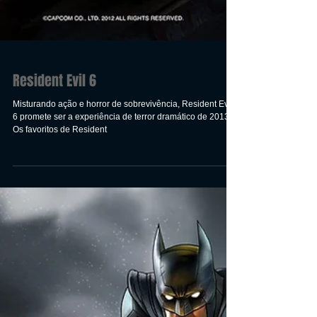
Resident Evil 6
Misturando ação e horror de sobrevivência, Resident Evil
6 promete ser a experiência de terror dramático de 2013.
Os favoritos de Resident