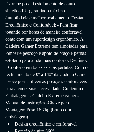
Extreme possui estofamento de couro 
sintético PU garantindo máxima 
durabilidade e melhor acabamento. Design 
Ergonômico e Confortável: - Para ficar 
jogando por horas de maneira confortável, 
conte com um superdesign ergonômico. A 
Cadeira Gamer Extreme tem almofadas para 
lombar e pescoço e apoio de braço e pernas 
estofado para ainda mais conforto. Reclínio: 
- Conforto em todas as suas partidas! Com o 
reclinamento de 0º a 140º da Cadeira Gamer 
- você possui diversas posições confortáveis 
para atender suas necessidade. Conteúdo da 
Embalagem: - Cadeira Extreme gamer - 
Manual de Instruções -Chave para 
Montagem Peso 16,7kg (bruto com 
embalagem)
Design ergonômico e confortável
Rotação de giro 360º