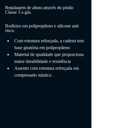
Regulagem de altura através do pistão 
Classe 3 a gás.
Rodízios em polipropileno e silicone anti 
risco.
Com estrutura reforçada, a cadeira tem 
base giratória em polipropileno
Material de qualidade que proporciona 
maior durabilidade e resistência
Assento com estrutura reforçada em 
compensado náutico.