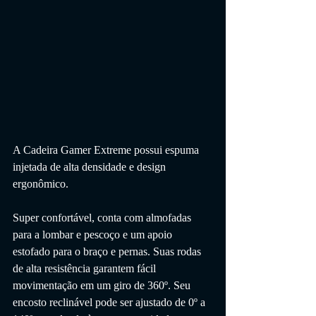
A Cadeira Gamer Extreme possui espuma 
injetada de alta densidade e design 
ergonômico. 
Super confortável, conta com almofadas 
para a lombar e pescoço e um apoio 
estofado para o braço e pernas. Suas rodas 
de alta resistência garantem fácil 
movimentação em um giro de 360º. Seu 
encosto reclinável pode ser ajustado de 0º a 