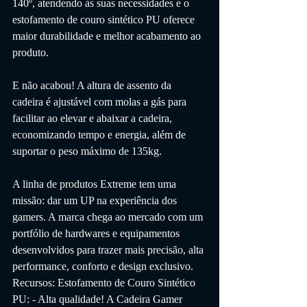
140º, atendendo às suas necessidades e o 
estofamento de couro sintético PU oferece 
maior durabilidade e melhor acabamento ao 
produto. 
E não acabou! A altura de assento da 
cadeira é ajustável com molas a gás para 
facilitar ao elevar e abaixar a cadeira, 
economizando tempo e energia, além de 
suportar o peso máximo de 135kg. 
A linha de produtos Extreme tem uma 
missão: dar um UP na experiência dos 
gamers. A marca chega ao mercado com um 
portfólio de hardwares e equipamentos 
desenvolvidos para trazer mais precisão, alta 
performance, conforto e design exclusivo. 
Recursos: Estofamento de Couro Sintético 
PU: - Alta qualidade! A Cadeira Gamer 