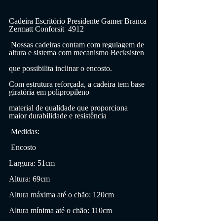
Cadeira Escritório Presidente Gamer Branca 
Zermatt Conforsit  4912
 Nossas cadeiras contam com regulagem de 
altura e sistema com mecanismo Becksisten
que possibilita inclinar o encosto.
Com estrutura reforçada, a cadeira tem base 
giratória em polipropileno
material de qualidade que proporciona 
maior durabilidade e resistência
 Medidas:
 Encosto
Largura: 51cm
Altura: 69cm
Altura máxima até o chão: 120cm
Altura mínima até o chão: 110cm