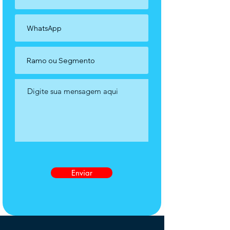
Enviar