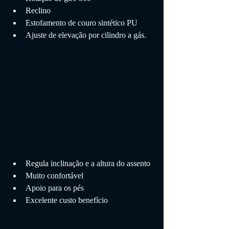
Reclino
Estofamento de couro sintético PU
Ajuste de elevação por cilindro a gás.
Regula inclinação e a altura do assento
Muito confortável 
Apoio para os pés
Excelente custo benefício