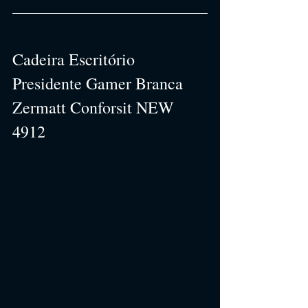
Cadeira Escritório 
Presidente Gamer Branca 
Zermatt Conforsit NEW 
4912