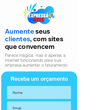
Aumente
seus
clientes
, com sites
que convencem
Parece mágica, mas é apenas a
internet funcionando para sua
empresa aumentar o faturamento
Receba um orçamento