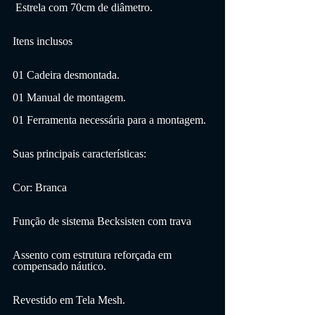
 Estrela com 70cm de diâmetro.
Itens inclusos
01 Cadeira desmontada.
01 Manual de montagem.
01 Ferramenta necessária para a montagem.
Suas principais características:
Cor: Branca
Função de sistema Becksisten com trava 
Assento com estrutura reforçada em 
compensado náutico.
Revestido em Tela Mesh.