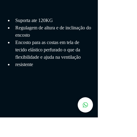
Suporta ate 120KG
Regulagem de altura e de inclinação do 
encosto
Encosto para as costas em tela de 
tecido elástico perfurado o que da 
flexibilidade e ajuda na ventilação
resistente