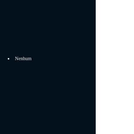
Nenhum