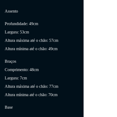
Assento
Profundidade: 49cm
Largura: 53cm
Altura máxima até o chão: 57cm
Altura mínima até o chão: 49cm
Braços
Comprimento: 48cm
Largura: 7cm
Altura máxima até o chão: 77cm
Altura mínima até o chão: 70cm
Base