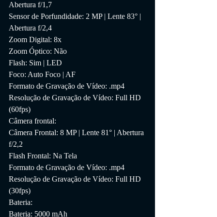
Abertura f/1,7
Sensor de Porfundidade: 2 MP | Lente 83° | 
Abertura f/2,4
Zoom Digital: 8x
Zoom Óptico: Não
Flash: Sim | LED
Foco: Auto Foco | AF
Formato de Gravação de Vídeo: .mp4
Resolução de Gravação de Vídeo: Full HD 
(60fps)
Câmera frontal:
Câmera Frontal: 8 MP | Lente 81° | Abertura 
f/2,2
Flash Frontal: Na Tela
Formato de Gravação de Vídeo: .mp4
Resolução de Gravação de Vídeo: Full HD 
(30fps)
Bateria:
Bateria: 5000 mAh