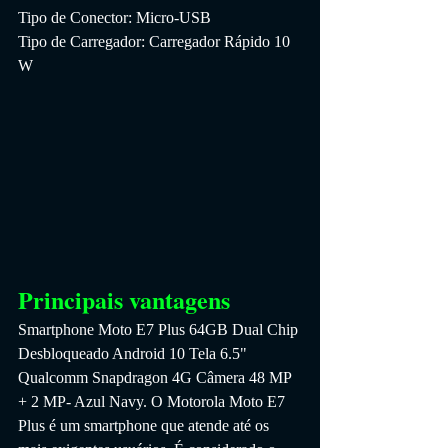
Tipo de Conector: Micro-USB
Tipo de Carregador: Carregador Rápido 10 
W
Principais vantagens
Smartphone Moto E7 Plus 64GB Dual Chip 
Desbloqueado Android 10 Tela 6.5" 
Qualcomm Snapdragon 4G Câmera 48 MP 
+ 2 MP- Azul Navy. O Motorola Moto E7 
Plus é um smartphone que atende até os 