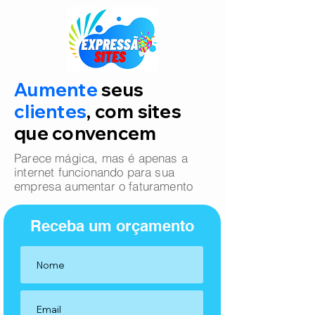
Aumente
seus
clientes
, com sites
que convencem
Parece mágica, mas é apenas a
internet funcionando para sua
empresa aumentar o faturamento
Receba um orçamento