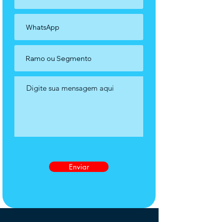
Enviar