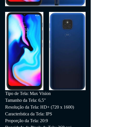
Tipo de Tela: Max Vision
Tamanho da Tela: 6,5"
Resolução da Tela: HD+ (720 x 1600)
Característica da Tela: IPS
Proporção da Tela: 20:9