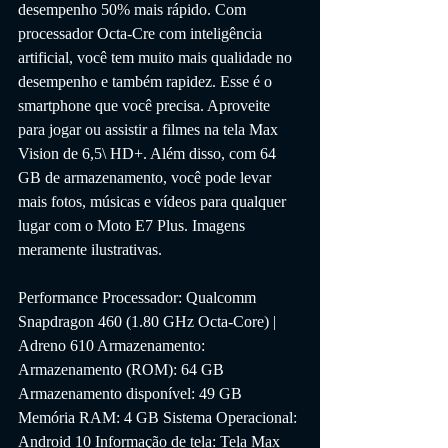
desempenho 50% mais rápido. Com 
processador Octa-Cre com inteligência 
artificial, você tem muito mais qualidade no 
desempenho e também rapidez. Esse é o 
smartphone que você precisa. Aproveite 
para jogar ou assistir a filmes na tela Max 
Vision de 6,5\ HD+. Além disso, com 64 
GB de armazenamento, você pode levar 
mais fotos, músicas e vídeos para qualquer 
lugar com o Moto E7 Plus. Imagens 
meramente ilustrativas. 
Performance Processador: Qualcomm 
Snapdragon 460 (1.80 GHz Octa-Core) | 
Adreno 610 Armazenamento: 
Armazenamento (ROM): 64 GB 
Armazenamento disponível: 49 GB 
Memória RAM: 4 GB Sistema Operacional: 
Android 10 Informação de tela: Tela Max 