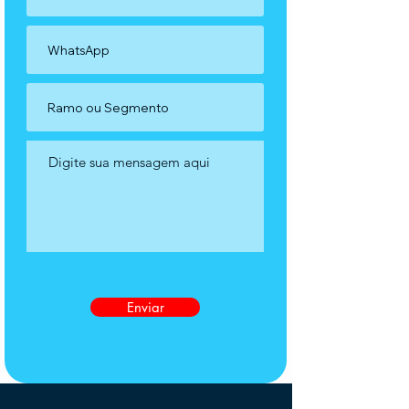
Enviar