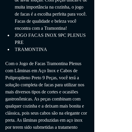
muita importância na cozinha, o jogo 
de facas é a escolha perfeita para você. 
Facas de qualidade e beleza você 
encontra com a Tramontina!
JOGO FACAS INOX 9PC PLENUS 
PRE
TRAMONTINA
Com o Jogo de Facas Tramontina Plenus 
com Lâminas em Aço Inox e Cabos de 
Polipropileno Preto 9 Peças, você terá a 
solução completa de facas para utilizar nos 
mais diversos tipos de cortes e ocasiões 
gastronômicas. As peças combinam com 
qualquer cozinha e a deixam mais bonita e 
clássica, pois seus cabos são na elegante cor 
preta. As lâminas produzidas em aço inox 
por terem sido submetidas a tratamento 