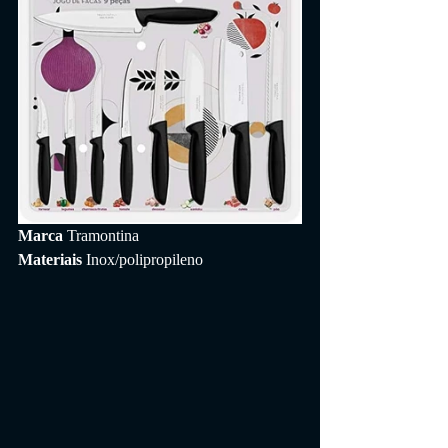
Marca 
Tramontina
Materiais 
Inox/polipropileno