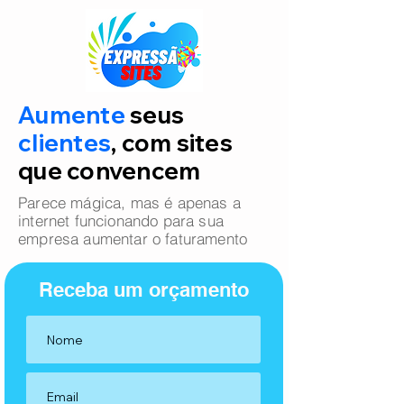
Aumente
seus
clientes
, com sites
que convencem
Parece mágica, mas é apenas a
internet funcionando para sua
empresa aumentar o faturamento
Receba um orçamento