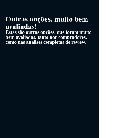
Outras opções, muito bem 
avaliadas!
Estas são outras opções, que foram muito 
bem avaliadas, tanto por compradores, 
como nas analises completas de review.