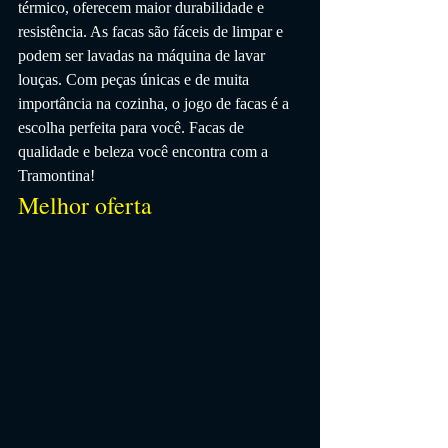
térmico, oferecem maior durabilidade e 
resistência. As facas são fáceis de limpar e 
podem ser lavadas na máquina de lavar 
louças. Com peças únicas e de muita 
importância na cozinha, o jogo de facas é a 
escolha perfeita para você. Facas de 
qualidade e beleza você encontra com a 
Tramontina!
Melhor oferta