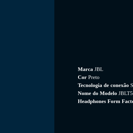
Marca 
JBL
Cor 
Preto
Tecnologia de conexão 
S
Nome do Modelo 
JBLT
Headphones Form Fact