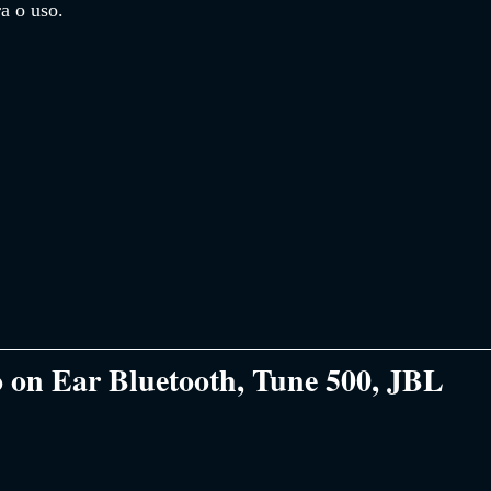
a o uso.
 on Ear Bluetooth, Tune 500, JBL