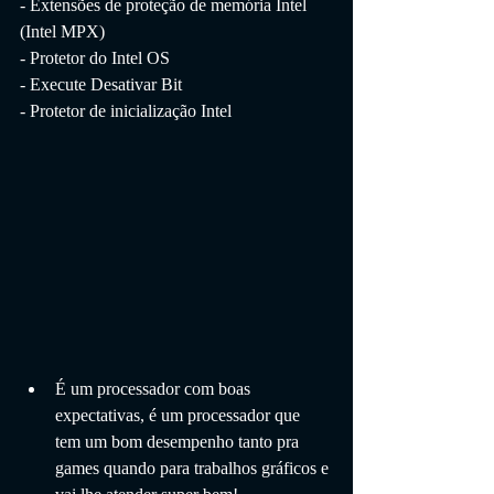
- Extensões de proteção de memória Intel 
(Intel MPX)
- Protetor do Intel OS
- Execute Desativar Bit
- Protetor de inicialização Intel
É um processador com boas 
expectativas, é um processador que 
tem um bom desempenho tanto pra 
games quando para trabalhos gráficos e 