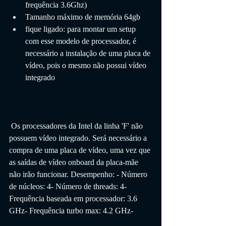
frequência 3.6Ghz)
Tamanho máximo de memória 64gb
fique ligado: para montar um setup 
com esse modelo de processador, é 
necessário a instalação de uma placa de 
vídeo, pois o mesmo não possui vídeo 
integrado
Os processadores da Intel da linha 'F' não 
possuem vídeo integrado. Será necessário a 
compra de uma placa de vídeo, uma vez que 
as saídas de vídeo onboard da placa-mãe 
não irão funcionar. Desempenho: - Número 
de núcleos: 4- Número de threads: 4- 
Frequência baseada em processador: 3.6 
GHz- Frequência turbo max: 4.2 GHz- 