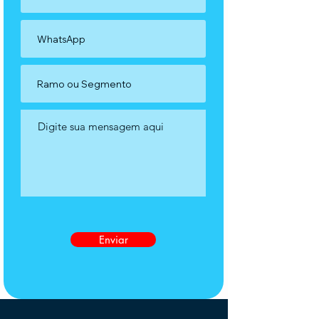
Enviar