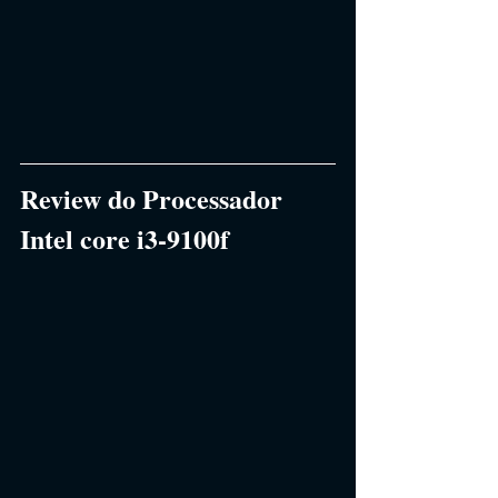
Review do Processador 
Intel core i3-9100f