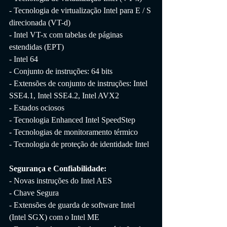
- Tecnologia de virtualização Intel para E / S 
direcionada (VT-d)
- Intel VT-x com tabelas de páginas 
estendidas (EPT)
- Intel 64
- Conjunto de instruções: 64 bits
- Extensões de conjunto de instruções: Intel 
SSE4.1, Intel SSE4.2, Intel AVX2
- Estados ociosos
- Tecnologia Enhanced Intel SpeedStep
- Tecnologias de monitoramento térmico
- Tecnologia de proteção de identidade Intel
Segurança e Confiabilidade:
- Novas instruções do Intel AES
- Chave Segura
- Extensões de guarda de software Intel 
(Intel SGX) com o Intel ME