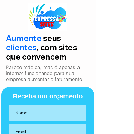
Aumente
seus
clientes
, com sites
que convencem
Parece mágica, mas é apenas a
internet funcionando para sua
empresa aumentar o faturamento
Receba um orçamento