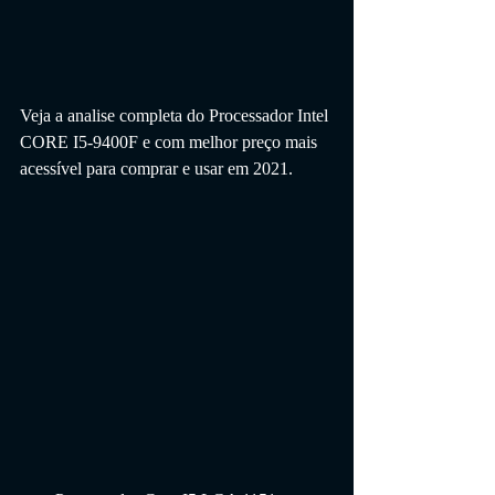
Veja a analise completa do Processador Intel 
CORE I5-9400F 
e com melhor preço mais 
acessível
 para comprar e usar em 2021.