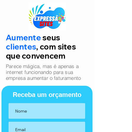
Aumente
seus
clientes
, com sites
que convencem
Parece mágica, mas é apenas a
internet funcionando para sua
empresa aumentar o faturamento
Receba um orçamento