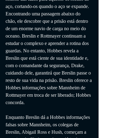
aço, cortando-os quando o aço se expande. 
Encontrando uma passagem abaixo do 
chão, ele descobre que a prisão está dentro 
de um enorme navio de carga no meio do 
oceano. Breslin e Rottmayer continuam a 
estudar o complexo e aprender a rotina dos 
guardas. No entanto, Hobbes revela a 
Breslin que está ciente de sua identidade e, 
com o comandante da segurança, Drake, 
cuidando dele, garantirá que Breslin passe o 
resto de sua vida na prisão. Breslin oferece a 
Hobbes informações sobre Mannheim de 
Rottmayer em troca de ser liberado; Hobbes 
concorda.
Enquanto Breslin dá a Hobbes informações 
falsas sobre Mannheim, os colegas de 
Breslin, Abigail Ross e Hush, começam a 