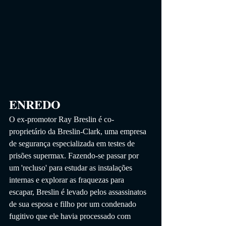
ENREDO
O ex-promotor Ray Breslin é co-
proprietário da Breslin-Clark, uma empresa 
de segurança especializada em testes de 
prisões supermax. Fazendo-se passar por 
um 'recluso' para estudar as instalações 
internas e explorar as fraquezas para 
escapar, Breslin é levado pelos assassinatos 
de sua esposa e filho por um condenado 
fugitivo que ele havia processado com 