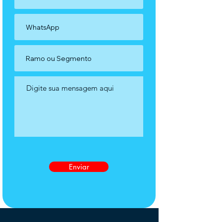
Enviar