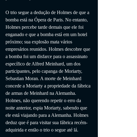
O trio segue a dedução de Holmes de que a 
bomba está na Ópera de Paris. No entanto, 
Holmes percebe tarde demais que ele foi 
enganado e que a bomba está em um hotel 
próximo; sua explosão mata vários 
empresários reunidos. Holmes descobre que 
a bomba foi um disfarce para o assassinato 
específico de Alfred Meinhard, um dos 
participantes, pelo capanga de Moriarty, 
Sebastian Moran. A morte de Meinhard 
concede a Moriarty a propriedade da fábrica 
de armas de Meinhard na Alemanha. 
Holmes, não querendo repetir o erro da 
noite anterior, espia Moriarty, sabendo que 
ele está viajando para a Alemanha. Holmes 
deduz que é para visitar sua fábrica recém-
adquirida e então o trio o segue até lá.