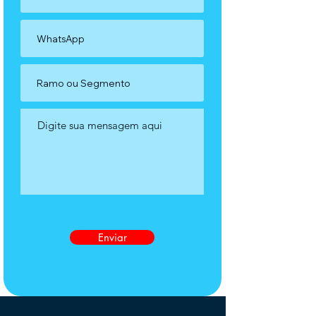
Enviar