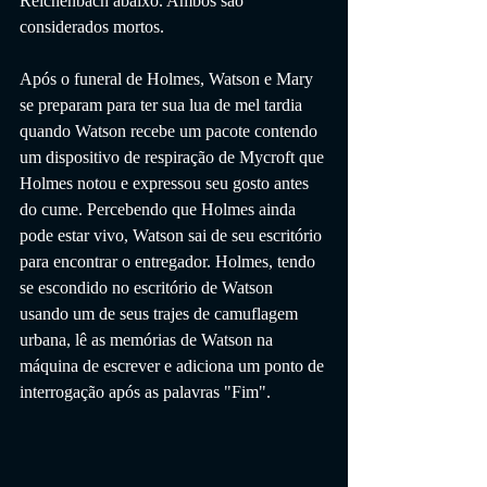
Reichenbach abaixo. Ambos são 
considerados mortos.
Após o funeral de Holmes, Watson e Mary 
se preparam para ter sua lua de mel tardia 
quando Watson recebe um pacote contendo 
um dispositivo de respiração de Mycroft que 
Holmes notou e expressou seu gosto antes 
do cume. Percebendo que Holmes ainda 
pode estar vivo, Watson sai de seu escritório 
para encontrar o entregador. Holmes, tendo 
se escondido no escritório de Watson 
usando um de seus trajes de camuflagem 
urbana, lê as memórias de Watson na 
máquina de escrever e adiciona um ponto de 
interrogação após as palavras "Fim".