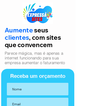
Aumente
seus
clientes
, com sites
que convencem
Parece mágica, mas é apenas a
internet funcionando para sua
empresa aumentar o faturamento
Receba um orçamento