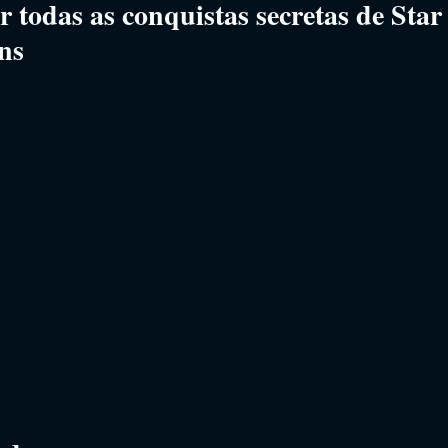
todas as conquistas secretas de Star
ns