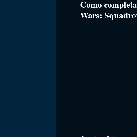
Como completar 
Wars: Squadro