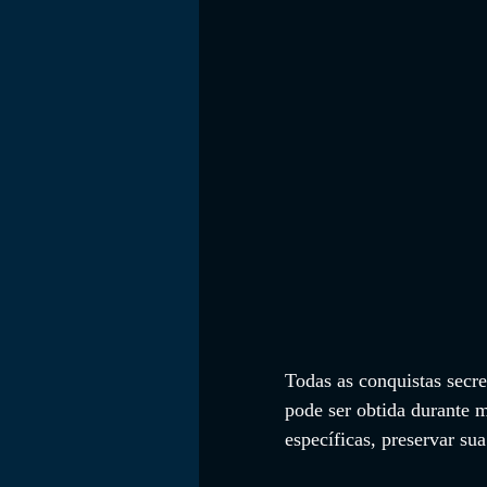
Todas as conquistas secr
pode ser obtida durante m
específicas, preservar su