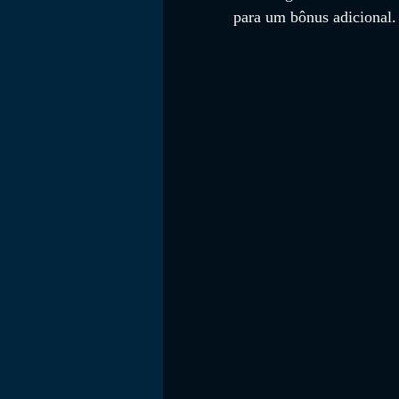
para um bônus adicional.