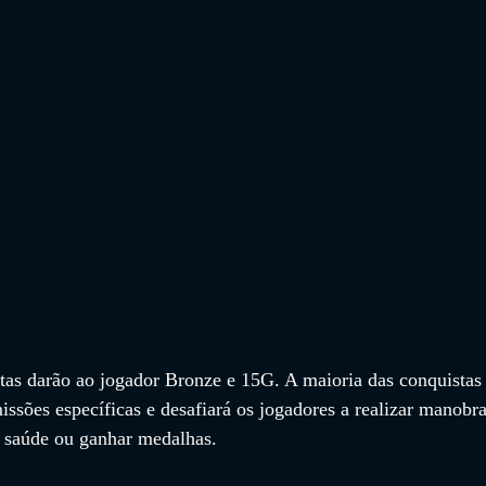
etas darão ao jogador Bronze e 15G. A maioria das conquistas
issões específicas e desafiará os jogadores a realizar manobra
a saúde ou ganhar medalhas.