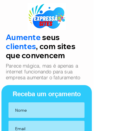
Aumente
seus
clientes
, com sites
que convencem
Parece mágica, mas é apenas a
internet funcionando para sua
empresa aumentar o faturamento
Receba um orçamento