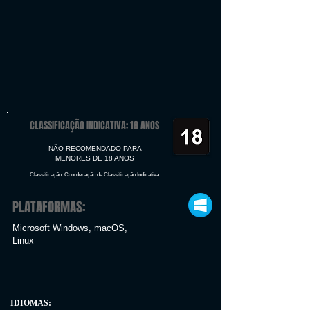
CLASSIFICAÇÃO INDICATIVA: 18 ANOS
NÃO RECOMENDADO PARA
MENORES DE 18 ANOS
Classificação: Coordenação de Classificação Indicativa
PLATAFORMAS:
Microsoft Windows, macOS,
Linux
IDIOMAS: