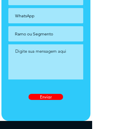
Enviar