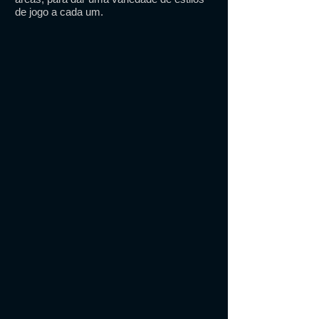
de jogo a cada um.