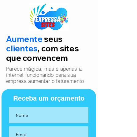
Aumente
seus
clientes
, com sites
que convencem
Parece mágica, mas é apenas a
internet funcionando para sua
empresa aumentar o faturamento
Receba um orçamento