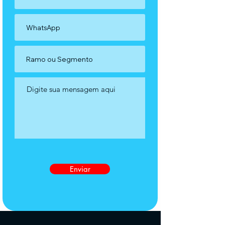
Enviar