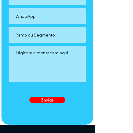
Enviar