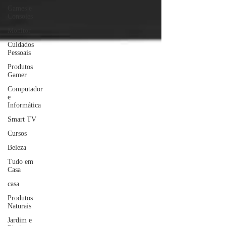
Games e
Consoles
Monitor
Cuidados
Pessoais
Produtos
Gamer
Computador
e
Informática
Smart TV
Cursos
Beleza
Tudo em
Casa
casa
Produtos
Naturais
Jardim e