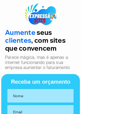
Aumente
seus
clientes
, com sites
que convencem
Parece mágica, mas é apenas a
internet funcionando para sua
empresa aumentar o faturamento
Receba um orçamento