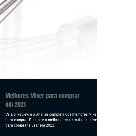
Melhores Mixer para comprar
em 2021