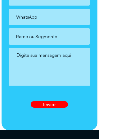
Enviar