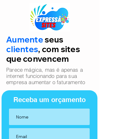
Aumente
seus
clientes
, com sites
que convencem
Parece mágica, mas é apenas a
internet funcionando para sua
empresa aumentar o faturamento
Receba um orçamento