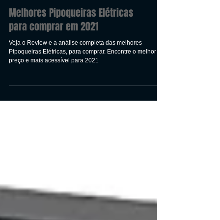
Melhores Pipoqueiras Elétricas
para comprar em 2021
Veja o Review e a análise completa das melhores
Pipoqueiras Elétricas, para comprar. Encontre o melhor
preço e mais acessível para 2021