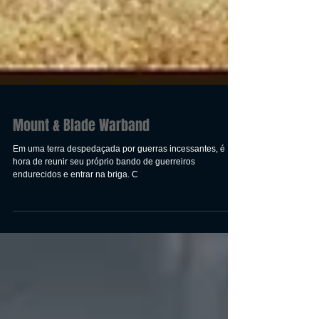
Mount & Blade Warband
Em uma terra despedaçada por guerras incessantes, é
hora de reunir seu próprio bando de guerreiros
endurecidos e entrar na briga. C