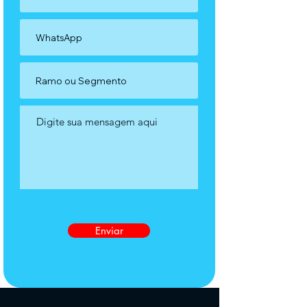
Enviar