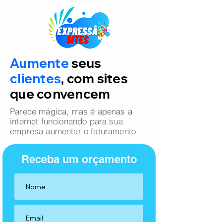
Aumente
seus
clientes
, com sites
que convencem
Parece mágica, mas é apenas a
internet funcionando para sua
empresa aumentar o faturamento
Receba um orçamento