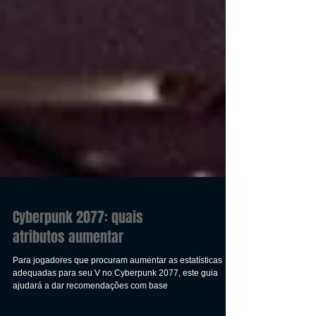
Cyberpunk 2077: quais
atributos aumentar
Para jogadores que procuram aumentar as estatísticas