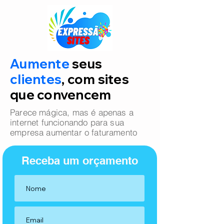
Aumente
seus
clientes
, com sites
que convencem
Parece mágica, mas é apenas a
internet funcionando para sua
empresa aumentar o faturamento
Receba um orçamento