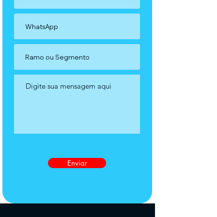
Enviar