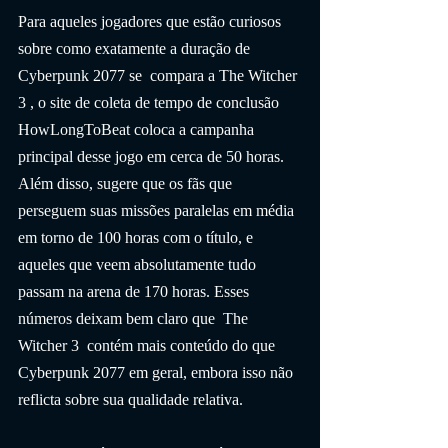
Para aqueles jogadores que estão curiosos 
sobre como exatamente a duração de  
Cyberpunk 2077 se  compara a The Witcher 
3 , o site de coleta de tempo de conclusão 
HowLongToBeat coloca a campanha 
principal desse jogo em cerca de 50 horas. 
Além disso, sugere que os fãs que 
perseguem suas missões paralelas em média 
em torno de 100 horas com o título, e 
aqueles que veem absolutamente tudo 
passam na arena de 170 horas. Esses 
números deixam bem claro que  The 
Witcher 3  contém mais conteúdo do que  
Cyberpunk 2077 em geral, embora isso não 
reflicta sobre sua qualidade relativa.