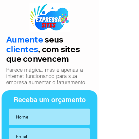
Aumente
seus
clientes
, com sites
que convencem
Parece mágica, mas é apenas a
internet funcionando para sua
empresa aumentar o faturamento
Receba um orçamento