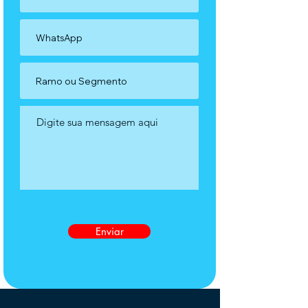
Enviar