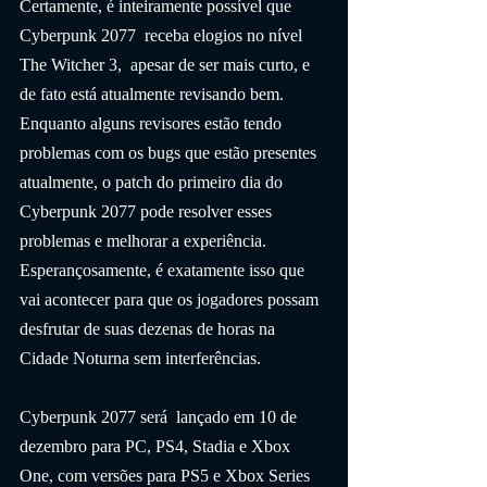
Certamente, é inteiramente possível que  
Cyberpunk 2077  receba elogios no nível  
The Witcher 3,  apesar de ser mais curto, e 
de fato está atualmente revisando bem. 
Enquanto alguns revisores estão tendo 
problemas com os bugs que estão presentes 
atualmente, o patch do primeiro dia do 
Cyberpunk 2077 pode resolver esses 
problemas e melhorar a experiência. 
Esperançosamente, é exatamente isso que 
vai acontecer para que os jogadores possam 
desfrutar de suas dezenas de horas na 
Cidade Noturna sem interferências.
Cyberpunk 2077 será  lançado em 10 de 
dezembro para PC, PS4, Stadia e Xbox 
One, com versões para PS5 e Xbox Series 