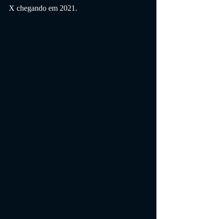
X chegando em 2021.