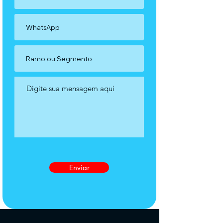
Enviar