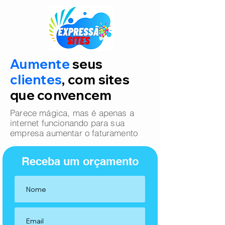
Aumente
seus
clientes
, com sites
que convencem
Parece mágica, mas é apenas a
internet funcionando para sua
empresa aumentar o faturamento
Receba um orçamento