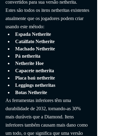
convertidos para sua versão netherita.
Estes são todos os itens netheritas existentes 
atualmente que os jogadores podem criar 
usando este método:
Espada Netherite
Catálfato Netherite
Machado Netherite
Pá netherita
Netherite Hoe
Capacete netherita
Placa baú netherite
Leggings netheritas
Botas Netherite
As ferramentas inferiores têm uma 
durabilidade de 2032, tornando-as 30% 
mais duráveis que a Diamond. Itens 
inferiores também causam mais dano como 
um todo, o que significa que uma versão 