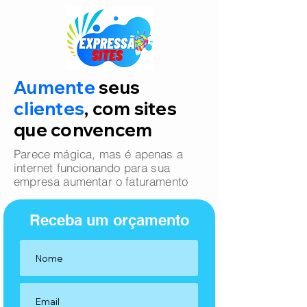
Aumente
seus
clientes
, com sites
que convencem
Parece mágica, mas é apenas a
internet funcionando para sua
empresa aumentar o faturamento
Receba um orçamento