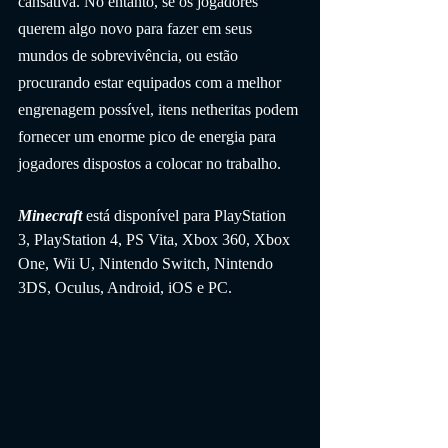
cansativa. No entanto, se os jogadores 
querem algo novo para fazer em seus 
mundos de sobrevivência, ou estão 
procurando estar equipados com a melhor 
engrenagem possível, itens netheritas podem 
fornecer um enorme pico de energia para 
jogadores dispostos a colocar no trabalho.
Minecraft 
está disponível para PlayStation 
3, PlayStation 4, PS Vita, Xbox 360, Xbox 
One, Wii U, Nintendo Switch, Nintendo 
3DS, Oculus, Android, iOS e PC.