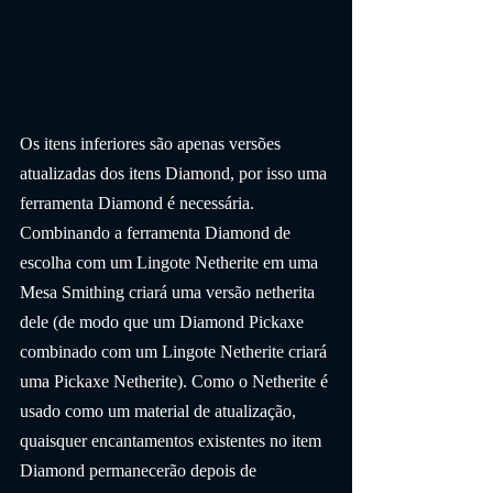
Os itens inferiores são apenas versões 
atualizadas dos itens Diamond, por isso uma 
ferramenta Diamond é necessária. 
Combinando a ferramenta Diamond de 
escolha com um Lingote Netherite em uma 
Mesa Smithing criará uma versão netherita 
dele (de modo que um Diamond Pickaxe 
combinado com um Lingote Netherite criará 
uma Pickaxe Netherite). Como o Netherite é 
usado como um material de atualização, 
quaisquer encantamentos existentes no item 
Diamond permanecerão depois de 