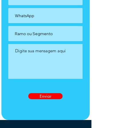
Enviar