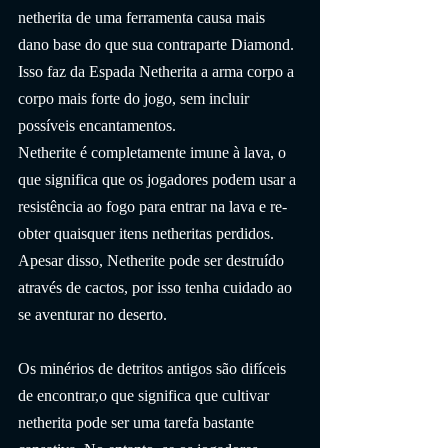
netherita de uma ferramenta causa mais 
dano base do que sua contraparte Diamond. 
Isso faz da Espada Netherita a arma corpo a 
corpo mais forte do jogo, sem incluir 
possíveis encantamentos.
Netherite é completamente imune à lava, o 
que significa que os jogadores podem usar a 
resistência ao fogo para entrar na lava e re-
obter quaisquer itens netheritas perdidos. 
Apesar disso, Netherite pode ser destruído 
através de cactos, por isso tenha cuidado ao 
se aventurar no deserto.
Os minérios de detritos antigos são difíceis 
de encontrar,o que significa que cultivar 
netherita pode ser uma tarefa bastante 