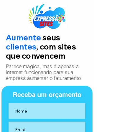
Aumente
seus
clientes
, com sites
que convencem
Parece mágica, mas é apenas a
internet funcionando para sua
empresa aumentar o faturamento
Receba um orçamento