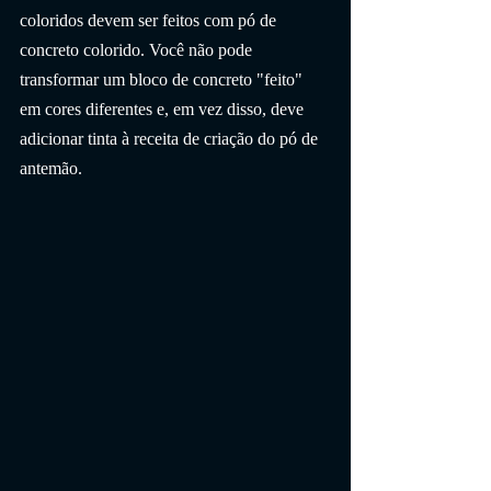
coloridos devem ser feitos com pó de 
concreto colorido. Você não pode 
transformar um bloco de concreto "feito" 
em cores diferentes e, em vez disso, deve 
adicionar tinta à receita de criação do pó de 
antemão.