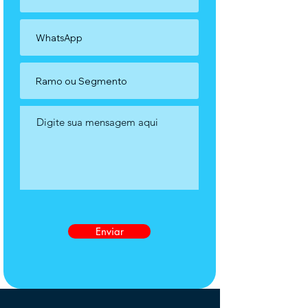
Enviar