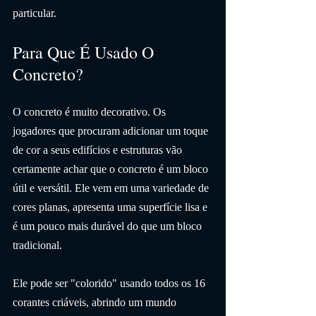
particular.
Para Que É Usado O 
Concreto?
O concreto é muito decorativo. Os 
jogadores que procuram adicionar um toque 
de cor a seus edifícios e estruturas vão 
certamente achar que o concreto é um bloco 
útil e versátil. Ele vem em uma variedade de 
cores planas, apresenta uma superfície lisa e 
é um pouco mais durável do que um bloco 
tradicional. 
Ele pode ser "colorido" usando todos os 16 
corantes criáveis, abrindo um mundo 