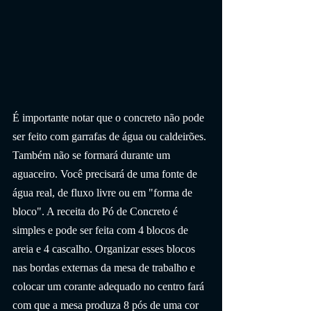
É importante notar que o concreto não pode 
ser feito com garrafas de água ou caldeirões. 
Também não se formará durante um 
aguaceiro. Você precisará de uma fonte de 
água real, de fluxo livre ou em "forma de 
bloco". A receita do Pó de Concreto é 
simples e pode ser feita com 4 blocos de 
areia e 4 cascalho. Organizar esses blocos 
nas bordas externas da mesa de trabalho e 
colocar um corante adequado no centro fará 
com que a mesa produza 8 pós de uma cor 