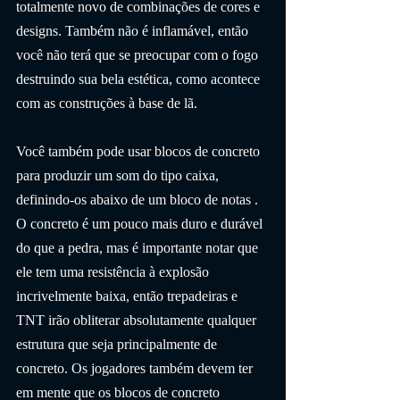
totalmente novo de combinações de cores e 
designs. Também não é inflamável, então 
você não terá que se preocupar com o fogo 
destruindo sua bela estética, como acontece 
com as construções à base de lã.
Você também pode usar blocos de concreto 
para produzir um som do tipo caixa, 
definindo-os abaixo de um bloco de notas . 
O concreto é um pouco mais duro e durável 
do que a pedra, mas é importante notar que 
ele tem uma resistência à explosão 
incrivelmente baixa, então trepadeiras e 
TNT irão obliterar absolutamente qualquer 
estrutura que seja principalmente de 
concreto. Os jogadores também devem ter 
em mente que os blocos de concreto 