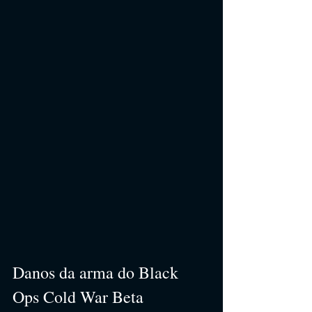
Danos da arma do Black 
Ops Cold War Beta