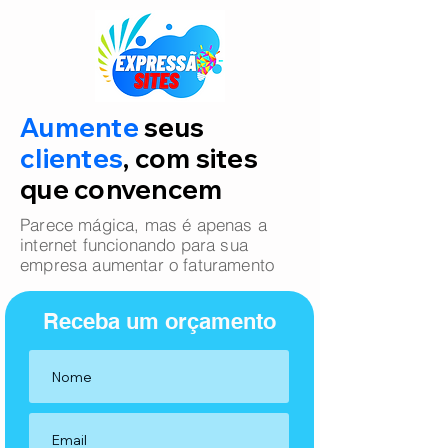
Aumente
seus
clientes
, com sites
que convencem
Parece mágica, mas é apenas a
internet funcionando para sua
empresa aumentar o faturamento
Receba um orçamento