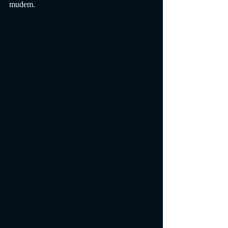
mudem.