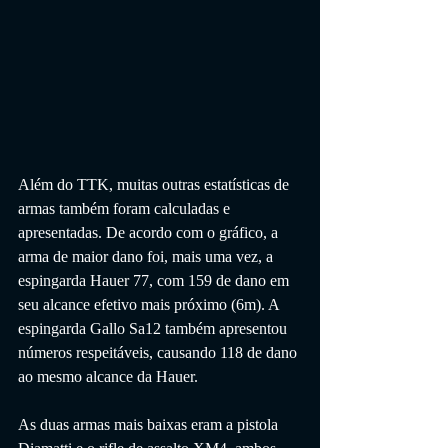
Além do TTK, muitas outras estatísticas de 
armas também foram calculadas e 
apresentadas. De acordo com o gráfico, a 
arma de maior dano foi, mais uma vez, a 
espingarda Hauer 77, com 159 de dano em 
seu alcance efetivo mais próximo (6m). A 
espingarda Gallo Sa12 também apresentou 
números respeitáveis, causando 118 de dano 
ao mesmo alcance da Hauer.
As duas armas mais baixas eram a pistola 