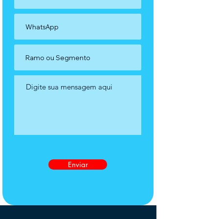
Enviar