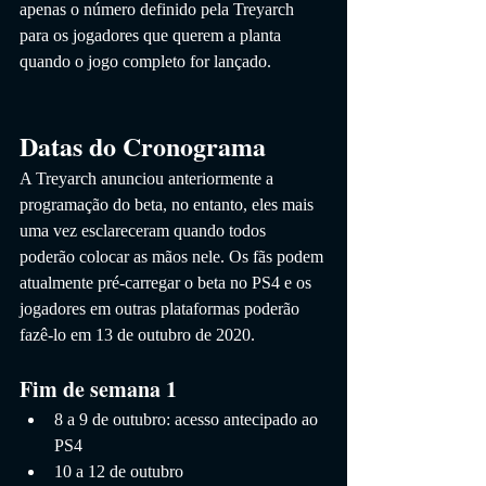
apenas o número definido pela Treyarch 
para os jogadores que querem a planta 
quando o jogo completo for lançado.
Datas do Cronograma
A Treyarch anunciou anteriormente a 
programação do beta, no entanto, eles mais 
uma vez esclareceram quando todos 
poderão colocar as mãos nele. Os fãs podem 
atualmente pré-carregar o beta no PS4 e os 
jogadores em outras plataformas poderão 
fazê-lo em 13 de outubro de 2020.
Fim de semana 1
8 a 9 de outubro: acesso antecipado ao 
PS4
10 a 12 de outubro