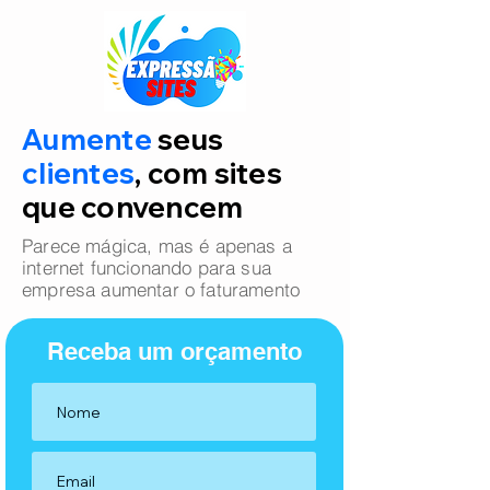
Aumente
seus
clientes
, com sites
que convencem
Parece mágica, mas é apenas a
internet funcionando para sua
empresa aumentar o faturamento
Receba um orçamento