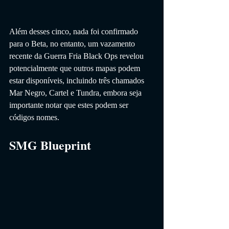
Além desses cinco, nada foi confirmado 
para o Beta, no entanto, um vazamento 
recente da Guerra Fria Black Ops revelou 
potencialmente que outros mapas podem 
estar disponíveis, incluindo três chamados 
Mar Negro, Cartel e Tundra, embora seja 
importante notar que estes podem ser 
códigos nomes.
SMG Blueprint