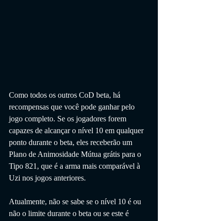
Como todos os outros CoD beta, há 
recompensas que você pode ganhar pelo 
jogo completo. Se os jogadores forem 
capazes de alcançar o nível 10 em qualquer 
ponto durante o beta, eles receberão um 
Plano de Animosidade Mútua grátis para o 
Tipo 821, que é a arma mais comparável à 
Uzi nos jogos anteriores.
Atualmente, não se sabe se o nível 10 é ou 
não o limite durante o beta ou se este é 