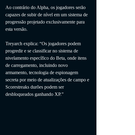
Ao contrário do Alpha, os jogadores serão 
capazes de subir de nível em um sistema de 
progressão projetado exclusivamente para 
esta versão.
Treyarch explica: “Os jogadores podem 
progredir e se classificar no sistema de 
nivelamento específico do Beta, onde itens 
de carregamento, incluindo novo 
armamento, tecnologia de espionagem 
secreta por meio de atualizações de campo e 
Scorestreaks durões podem ser 
desbloqueados ganhando XP.”