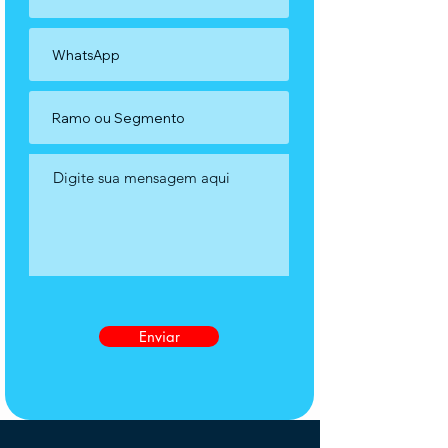
Enviar