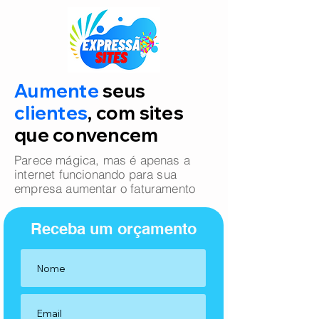
Aumente
seus
clientes
, com sites
que convencem
Parece mágica, mas é apenas a
internet funcionando para sua
empresa aumentar o faturamento
Receba um orçamento