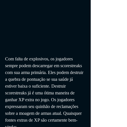
Com falta de explosivos, os jogadores 
sempre podem descarregar em scorestreaks 
com sua arma primária. Eles podem destruir 
a quebra de pontuação se sua saúde já 
estiver baixa o suficiente. Destruir 
scorestreaks já é uma ótima maneira de 
ganhar XP extra no jogo. Os jogadores 
expressaram seu quinhão de reclamações 
sobre a moagem de armas atual. Quaisquer 
fontes extras de XP são certamente bem-
vindas.