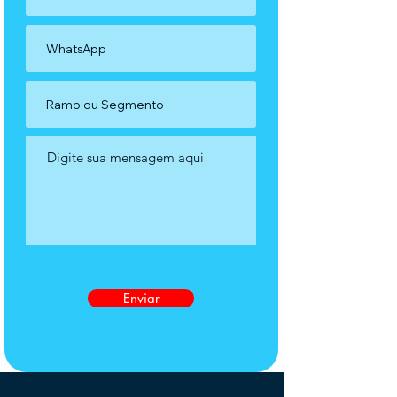
Enviar