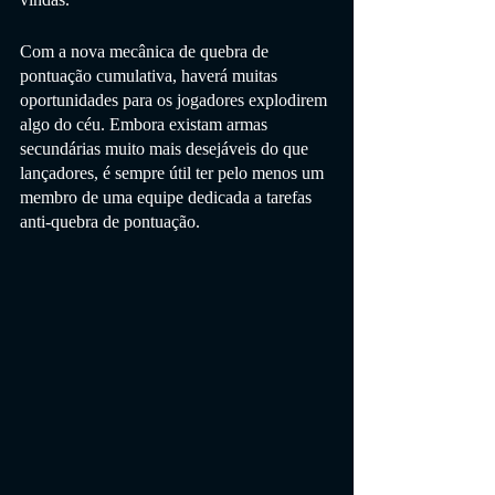
Com a nova mecânica de quebra de 
pontuação cumulativa, haverá muitas 
oportunidades para os jogadores explodirem 
algo do céu. Embora existam armas 
secundárias muito mais desejáveis ​​do que 
lançadores, é sempre útil ter pelo menos um 
membro de uma equipe dedicada a tarefas 
anti-quebra de pontuação.