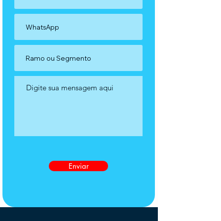
Enviar