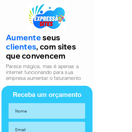
Aumente
seus
clientes
, com sites
que convencem
Parece mágica, mas é apenas a
internet funcionando para sua
empresa aumentar o faturamento
Receba um orçamento