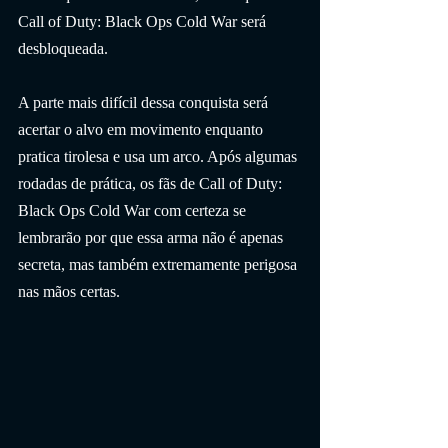
Call of Duty: Black Ops Cold War será 
desbloqueada.
A parte mais difícil dessa conquista será 
acertar o alvo em movimento enquanto 
pratica tirolesa e usa um arco. Após algumas 
rodadas de prática, os fãs de Call of Duty: 
Black Ops Cold War com certeza se 
lembrarão por que essa arma não é apenas 
secreta, mas também extremamente perigosa 
nas mãos certas.