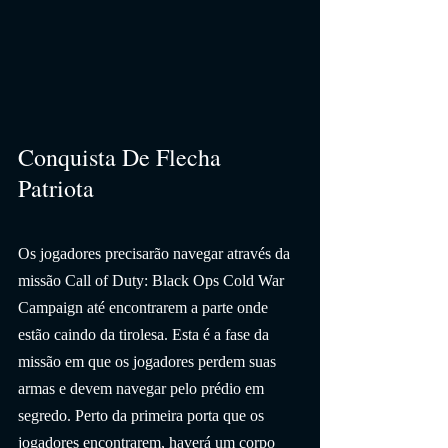
Conquista De Flecha 
Patriota
Os jogadores precisarão navegar através da 
missão Call of Duty: Black Ops Cold War 
Campaign até encontrarem a parte onde 
estão caindo da tirolesa. Esta é a fase da 
missão em que os jogadores perdem suas 
armas e devem navegar pelo prédio em 
segredo. Perto da primeira porta que os 
jogadores encontrarem, haverá um corpo 