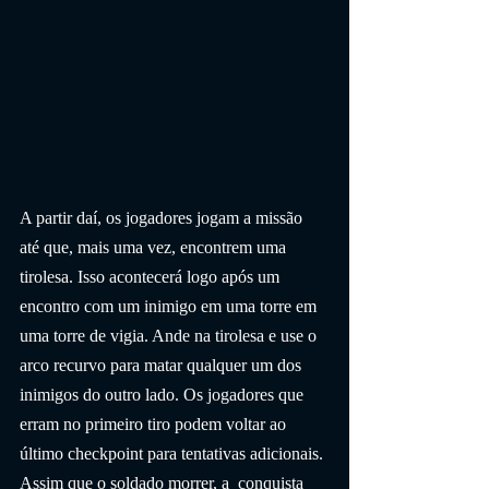
A partir daí, os jogadores jogam a missão 
até que, mais uma vez, encontrem uma 
tirolesa. Isso acontecerá logo após um 
encontro com um inimigo em uma torre em 
uma torre de vigia. Ande na tirolesa e use o 
arco recurvo para matar qualquer um dos 
inimigos do outro lado. Os jogadores que 
erram no primeiro tiro podem voltar ao 
último checkpoint para tentativas adicionais. 
Assim que o soldado morrer, a  conquista 