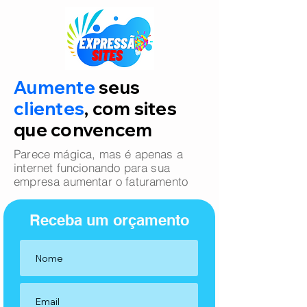
Aumente
seus
clientes
, com sites
que convencem
Parece mágica, mas é apenas a
internet funcionando para sua
empresa aumentar o faturamento
Receba um orçamento