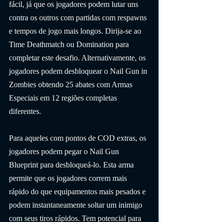
fácil, já que os jogadores podem lutar uns 
contra os outros com partidas com respawns 
e tempos de jogo mais longos. Dirija-se ao 
Time Deathmatch ou Domination para 
completar este desafio. Alternativamente, os 
jogadores podem desbloquear o Nail Gun in 
Zombies obtendo 25 abates com Armas 
Especiais em 12 regiões completas 
diferentes.
Para aqueles com pontos de COD extras, os 
jogadores podem pegar o Nail Gun 
Blueprint para desbloqueá-lo. Esta arma 
permite que os jogadores correm mais 
rápido do que equipamentos mais pesados e 
podem instantaneamente soltar um inimigo 
com seus tiros rápidos. Tem potencial para 