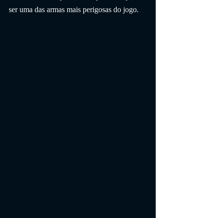
ser uma das armas mais perigosas do jogo.