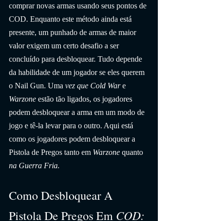
comprar novas armas usando seus pontos de 
COD. Enquanto este método ainda está 
presente, um punhado de armas de maior 
valor exigem um certo desafio a ser 
concluído para desbloquear. Tudo depende 
da habilidade de um jogador se eles querem 
o Nail Gun. Uma 
vez que Cold War
 e 
Warzone
 estão tão ligados, os jogadores 
podem desbloquear a arma em um modo de 
jogo e tê-la levar para o outro. Aqui está 
como os jogadores podem desbloquear a 
Pistola de Pregos tanto em 
Warzone
 quanto 
na Guerra Fria.
Como Desbloquear A 
COD: 
Pistola De Pregos Em 