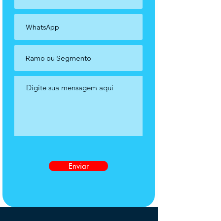
Enviar