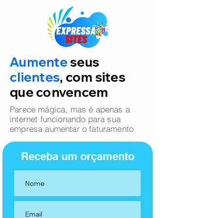
Aumente
seus
clientes
, com sites
que convencem
Parece mágica, mas é apenas a
internet funcionando para sua
empresa aumentar o faturamento
Receba um orçamento