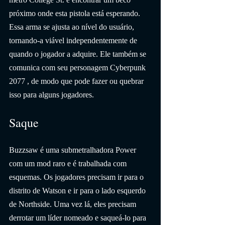
próximo onde esta pistola está esperando. 
Essa arma se ajusta ao nível do usuário, 
tornando-a viável independentemente de 
quando o jogador a adquire. Ele também se 
comunica com seu personagem Cyberpunk 
2077 , de modo que pode fazer ou quebrar 
isso para alguns jogadores.
Saque
Buzzsaw é uma submetralhadora Power 
com um mod raro e é trabalhada com 
esquemas. Os jogadores precisam ir para o 
distrito de Watson e ir para o lado esquerdo 
de Northside. Uma vez lá, eles precisam 
derrotar um líder nomeado e saqueá-lo para 