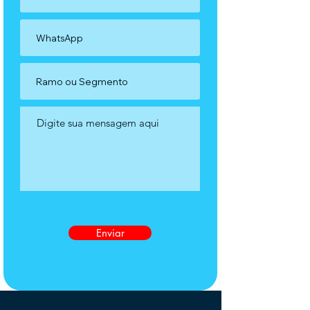
Enviar