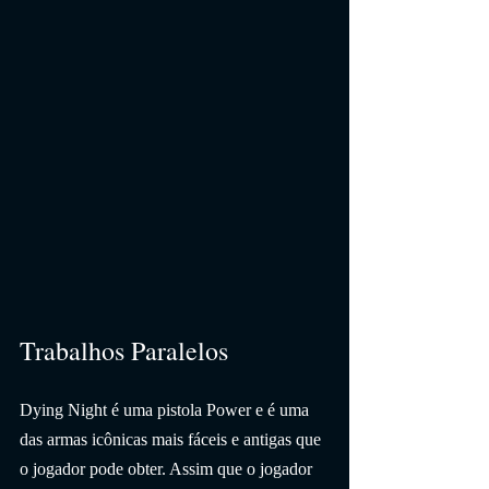
Trabalhos Paralelos
Dying Night é uma pistola Power e é uma 
das armas icônicas mais fáceis e antigas que 
o jogador pode obter. Assim que o jogador 