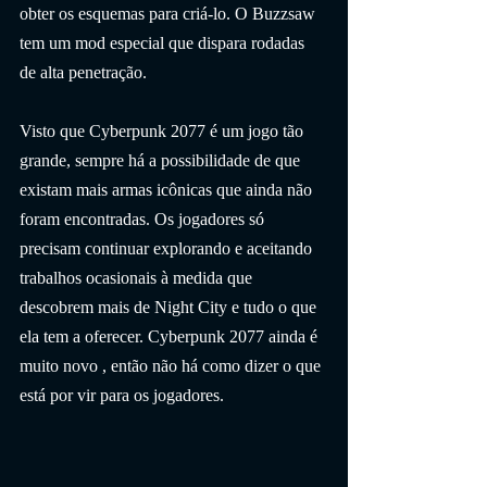
obter os esquemas para criá-lo. O Buzzsaw 
tem um mod especial que dispara rodadas 
de alta penetração.
Visto que Cyberpunk 2077 é um jogo tão 
grande, sempre há a possibilidade de que 
existam mais armas icônicas que ainda não 
foram encontradas. Os jogadores só 
precisam continuar explorando e aceitando 
trabalhos ocasionais à medida que 
descobrem mais de Night City e tudo o que 
ela tem a oferecer. Cyberpunk 2077 ainda é 
muito novo , então não há como dizer o que 
está por vir para os jogadores.