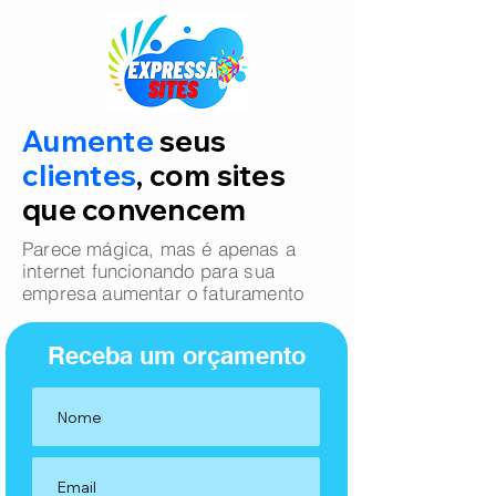
Aumente
seus
clientes
, com sites
que convencem
Parece mágica, mas é apenas a
internet funcionando para sua
empresa aumentar o faturamento
Receba um orçamento