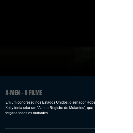
X-MEN - O FILME
Em um congresso nos Estados Unidos, o senador Robert
Kelly tenta criar um "Ato de Registro de Mutantes", que