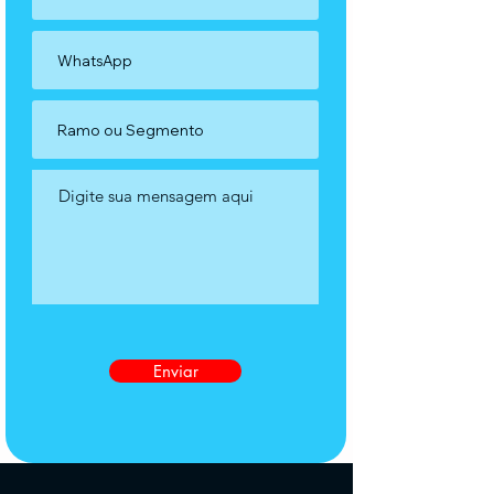
Enviar