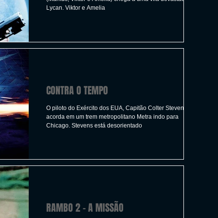
Lycan. Viktor e Amelia
CONTRA O TEMPO
O piloto do Exército dos EUA, Capitão Colter Stevens,
acorda em um trem metropolitano Metra indo para
Chicago. Stevens está desorientado
RAMBO 2 - A MISSÃO