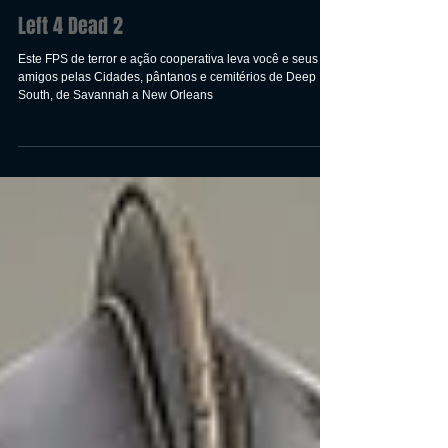
Left 4 Dead 2
Este FPS de terror e ação cooperativa leva você e seus
amigos pelas Cidades, pântanos e cemitérios de Deep
South, de Savannah a New Orleans