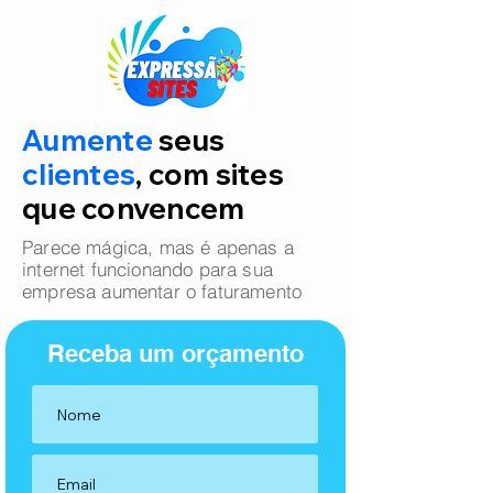
Aumente
seus
clientes
, com sites
que convencem
Parece mágica, mas é apenas a
internet funcionando para sua
empresa aumentar o faturamento
Receba um orçamento