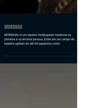
MORDHAU
MORDHAU é um slasher multijogador medieval na
primeira e na terceira pessoa. Entre em um campo de
batalha agitado de até 64 jogadores como