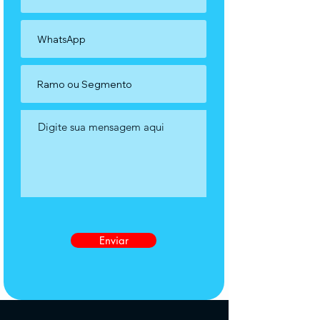
Enviar