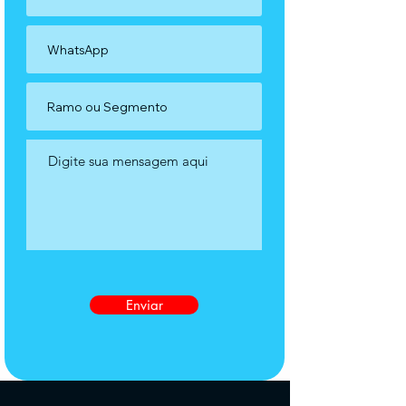
Enviar