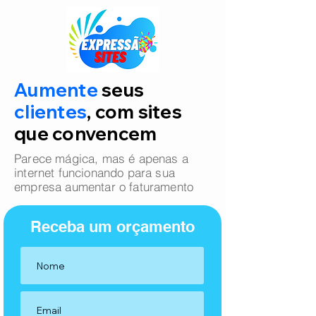
Aumente
seus
clientes
, com sites
que convencem
Parece mágica, mas é apenas a
internet funcionando para sua
empresa aumentar o faturamento
Receba um orçamento