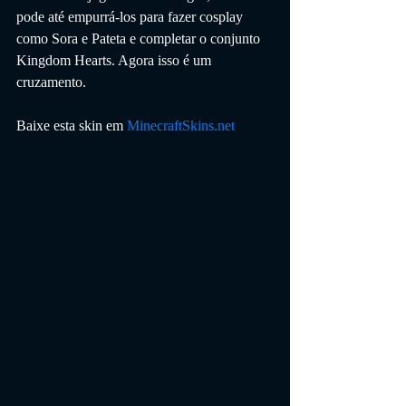
pode até empurrá-los para fazer cosplay 
como Sora e Pateta e completar o conjunto 
Kingdom Hearts. Agora isso é um 
cruzamento.
Baixe esta skin em 
MinecraftSkins.net