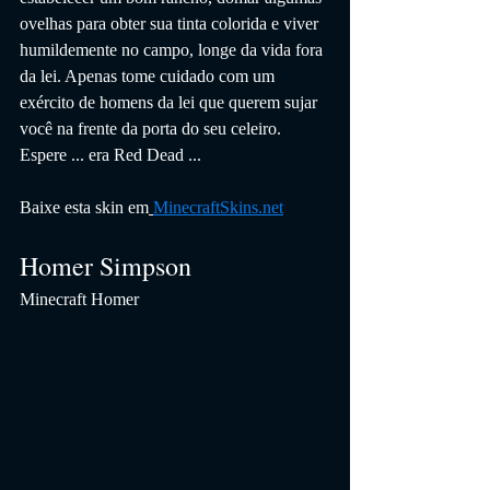
ovelhas para obter sua tinta colorida e viver 
humildemente no campo, longe da vida fora 
da lei. Apenas tome cuidado com um 
exército de homens da lei que querem sujar 
você na frente da porta do seu celeiro. 
Espere ... era Red Dead ...
Baixe esta skin em
MinecraftSkins.net
Homer Simpson
Minecraft Homer