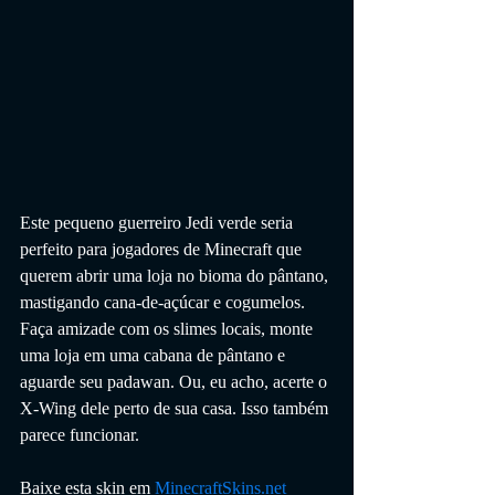
Este pequeno guerreiro Jedi verde seria 
perfeito para jogadores de Minecraft que 
querem abrir uma loja no bioma do pântano, 
mastigando cana-de-açúcar e cogumelos. 
Faça amizade com os slimes locais, monte 
uma loja em uma cabana de pântano e 
aguarde seu padawan. Ou, eu acho, acerte o 
X-Wing dele perto de sua casa. Isso também 
parece funcionar.
Baixe esta skin em 
MinecraftSkins.net