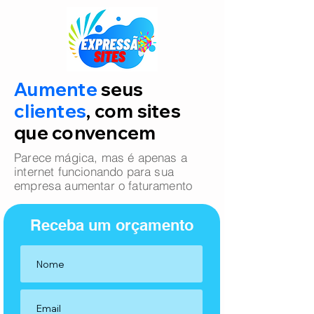
Aumente
seus
clientes
, com sites
que convencem
Parece mágica, mas é apenas a
internet funcionando para sua
empresa aumentar o faturamento
Receba um orçamento