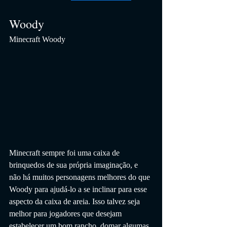
Woody
Minecraft Woody
Minecraft sempre foi uma caixa de 
brinquedos de sua própria imaginação, e 
não há muitos personagens melhores do que 
Woody para ajudá-lo a se inclinar para esse 
aspecto da caixa de areia. Isso talvez seja 
melhor para jogadores que desejam 
estabelecer um bom rancho, domar algumas 