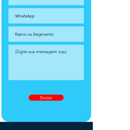
Enviar