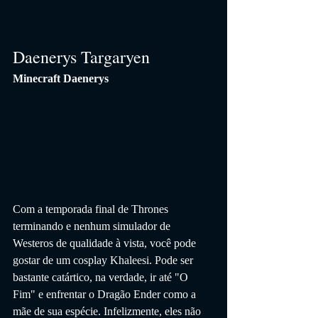
Daenerys Targaryen
Minecraft Daenerys
Com a temporada final de Thrones 
terminando e nenhum simulador de 
Westeros de qualidade à vista, você pode 
gostar de um cosplay Khaleesi. Pode ser 
bastante catártico, na verdade, ir até "O 
Fim" e enfrentar o Dragão Ender como a 
mãe de sua espécie. Infelizmente, eles não 