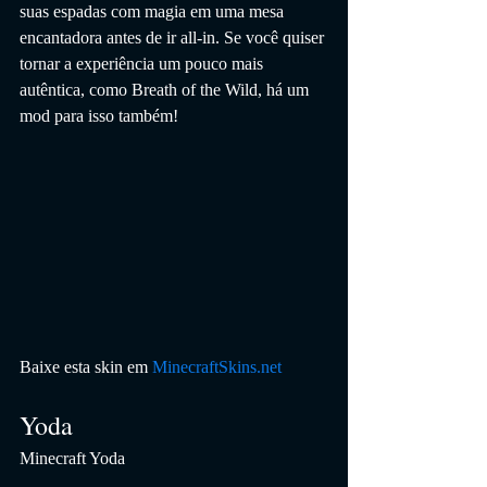
suas espadas com magia em uma mesa 
encantadora antes de ir all-in. Se você quiser 
tornar a experiência um pouco mais 
autêntica, como Breath of the Wild, há um 
mod para isso também!
Baixe esta skin em 
MinecraftSkins.net
Yoda
Minecraft Yoda