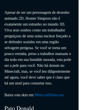
Apesar de ser um personagem de desenho 
animado 2D, Homer Simpson não é 
exatamente um estranho no mundo 3D. 
Viva seus sonhos como um trabalhador 
preguiçoso de uma usina nuclear forçado a 
se defender sozinho em uma região 
selvagem perigosa. Se você se torna um 
pouco eremita, preso a trabalhos manuais o 
dia todo em sua humilde morada, esta pode 
ser a pele para você. Não há donuts no 
Minecraft, mas, se você leu diligentemente 
até agora, você deve saber que é claro que 
há um mod para consertar isso.
Baixe esta skin em 
MinecraftSkins.net
Pato Donald