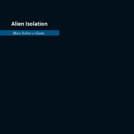
Alien Isolation
Mais Sobre o Game