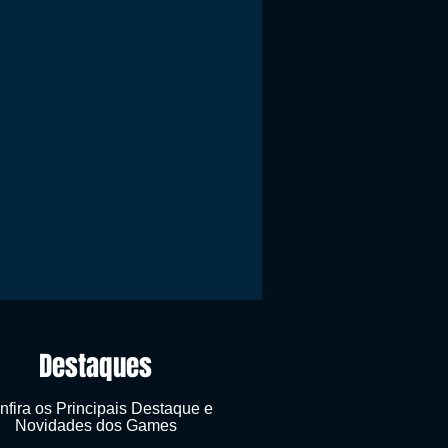
Destaques
nfira os Principais Destaque e
Novidades dos Games