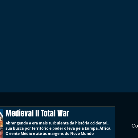
Medieval II Total War
Abrangendo a era mais turbulenta da história ocidental,
Co
sua busca por território e poder o leva pela Europa, África,
Oriente Médio e até às margens do Novo Mundo